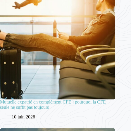
Mutuelle expatrié en complément CFE : pourquoi la CFE
seule ne suffit pas toujours
10 juin 2026