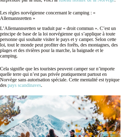
Les règles norvégienne concernant le camping : «
Allemannsretten »
L’Allemannsretten se traduit par « droit commun ». C’est un
principe de base de la loi norvégienne qui s’applique à toute
personne qui souhaite visiter le pays et y camper. Selon cette
loi, tout le monde peut profiter des forêts, des montagnes, des
plages et des rivières pour la marche, la baignade et le
camping.
Cela signifie que les touristes peuvent camper sur n’importe
quelle terre qui n’est pas privée pratiquement partout en
Norvège sans autorisation spéciale. Cette mentalité est typique
des
pays scandinaves
.