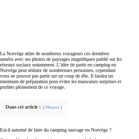
La Norvège attire de nombreux voyageurs ces dernières
années avec ses photos de paysages magnifiques publié sur les
réseaux sociaux notamment. L’idée de partir en camping en
Norvège peut séduire de nombreuses personnes, cependant
vous ne pouvez pas partir sur un coup de tête. Il faudra un
minimum de préparation pour éviter les mauvaises surprises et
profiter pleinement de ce voyage.
Dans cet article :
Montrer
Est-il autorisé de faire du camping sauvage en Norvège ?