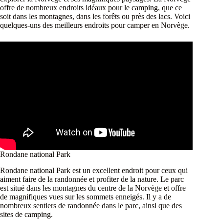
offre de nombreux endroits idéaux pour le camping, que ce
soit dans les montagnes, dans les forêts ou près des lacs. Voici
quelques-uns des meilleurs endroits pour camper en Norvège.
Rondane national Park
Rondane national Park est un excellent endroit pour ceux qui
aiment faire de la randonnée et profiter de la nature. Le parc
est situé dans les montagnes du centre de la Norvège et offre
de magnifiques vues sur les sommets enneigés. Il y a de
nombreux sentiers de randonnée dans le parc, ainsi que des
sites de camping.