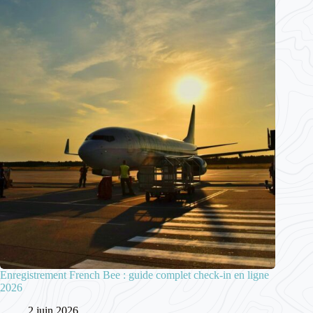
Enregistrement French Bee : guide complet check-in en ligne
2026
2 juin 2026