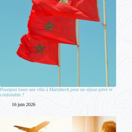
Pourquoi louer une villa à Marrakech pour un séjour privé et
confortable ?
16 juin 2026