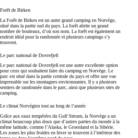
Forêt de Birken
La Forêt de Birken est un autre grand camping en Norvège,
situé dans la partie sud du pays. La forêt abrite un grand
nombre de bouleaux, d’où son nom. La forêt est également un
endroit idéal pour la randonnée et plusieurs campings s’y
trouvent.
Le parc national de Dovrefjell
Le parc national de Dovrefjell est une autre excellente option
pour ceux qui souhaitent faire du camping en Norvège. Le
parc est situé dans la partie centrale du pays et offre une vue
imprenable sur les montagnes environnantes. Il y a plusieurs
sentiers de randonnée dans le parc, ainsi que plusieurs sites de
camping.
Le climat Norvégien tout au long de l’année
Grâce aux eaux tempérées du Gulf Stream, la Norvège a un
climat beaucoup plus doux que d’autres parties du monde à la
même latitude, comme l’Alaska, le Groenland et la Sibérie.
Les zones les plus froides en hiver se trouvent à l’intérieur des