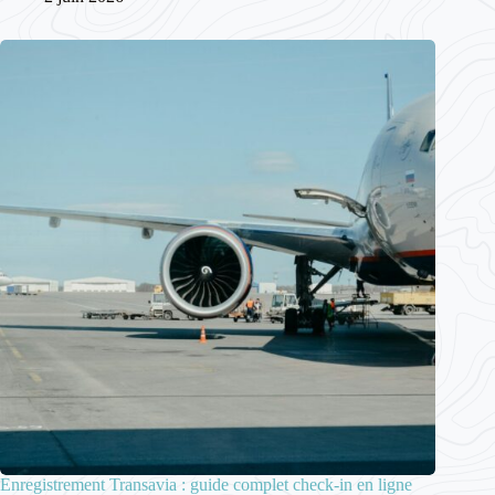
Enregistrement Transavia : guide complet check-in en ligne