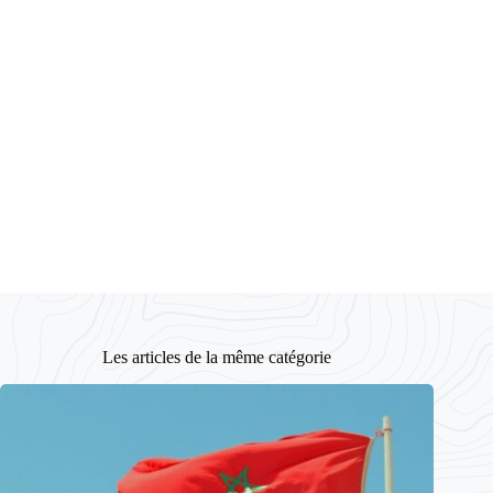
Les articles de la même catégorie