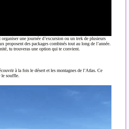
 organiser une journée d’excursion ou un trek de plusieurs
caux proposent des packages combinés tout au long de l’année.
ité, tu trouveras une option qui te convient.
ouvrir à la fois le désert et les montagnes de l’Atlas. Ce
le souffle.