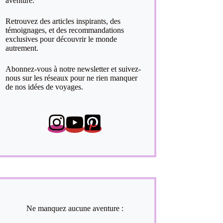
aventure.
Retrouvez des articles inspirants, des
témoignages, et des recommandations
exclusives pour découvrir le monde
autrement.
Abonnez-vous à notre newsletter et suivez-
nous sur les réseaux pour ne rien manquer
de nos idées de voyages.
Ne manquez aucune aventure :