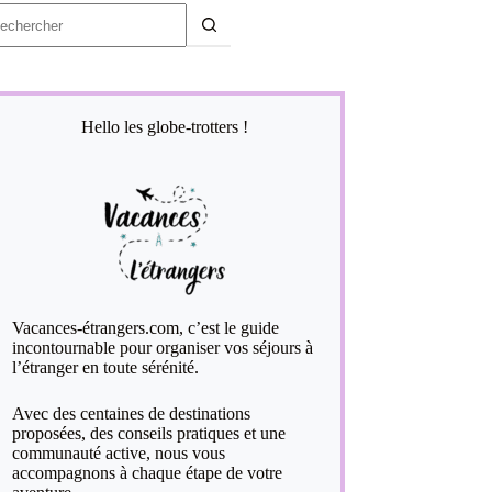
ucun
sultat
Hello les globe-trotters !
Vacances-étrangers.com, c’est le guide
incontournable pour organiser vos séjours à
l’étranger en toute sérénité.
Avec des centaines de destinations
proposées, des conseils pratiques et une
communauté active, nous vous
accompagnons à chaque étape de votre