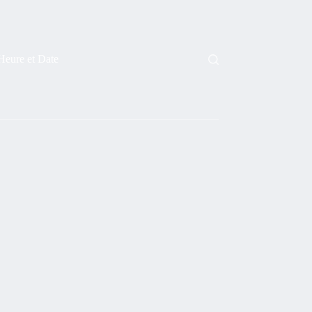
Heure et Date