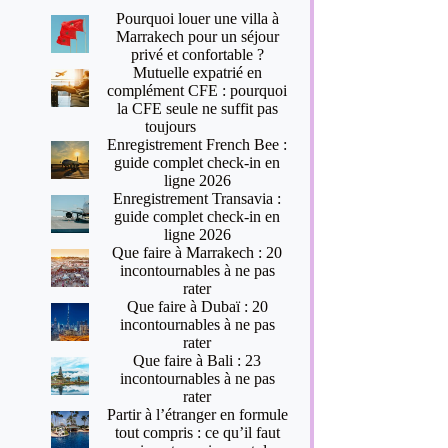
Pourquoi louer une villa à
Marrakech pour un séjour
privé et confortable ?
Mutuelle expatrié en
complément CFE : pourquoi
la CFE seule ne suffit pas
toujours
Enregistrement French Bee :
guide complet check-in en
ligne 2026
Enregistrement Transavia :
guide complet check-in en
ligne 2026
Que faire à Marrakech : 20
incontournables à ne pas
rater
Que faire à Dubaï : 20
incontournables à ne pas
rater
Que faire à Bali : 23
incontournables à ne pas
rater
Partir à l’étranger en formule
tout compris : ce qu’il faut