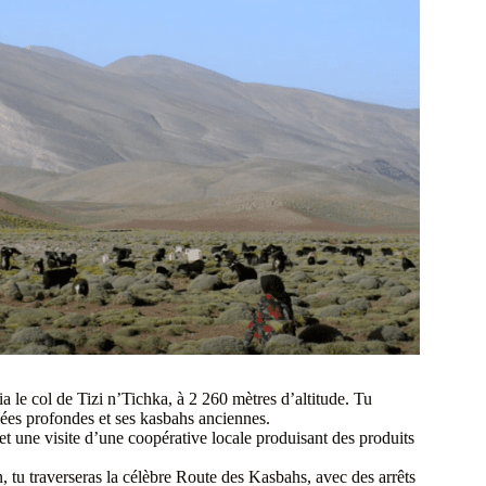
a le col de Tizi n’Tichka, à 2 260 mètres d’altitude. Tu
lées profondes et ses kasbahs anciennes.
et une visite d’une coopérative locale produisant des produits
tu traverseras la célèbre Route des Kasbahs, avec des arrêts