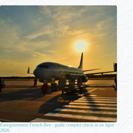
Enregistrement French Bee : guide complet check-in en ligne
2026