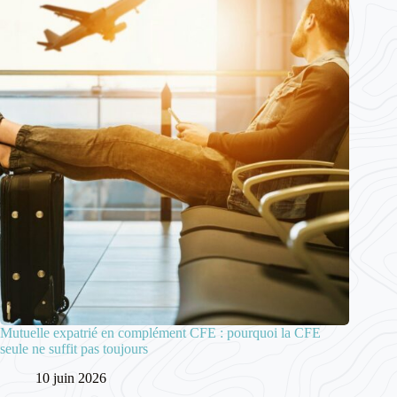
Mutuelle expatrié en complément CFE : pourquoi la CFE
seule ne suffit pas toujours
10 juin 2026