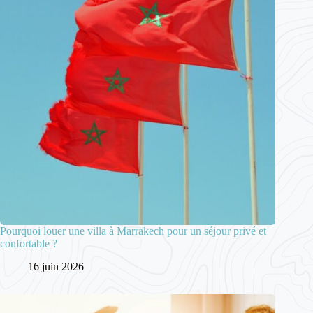
Pourquoi louer une villa à Marrakech pour un séjour privé et
confortable ?
16 juin 2026