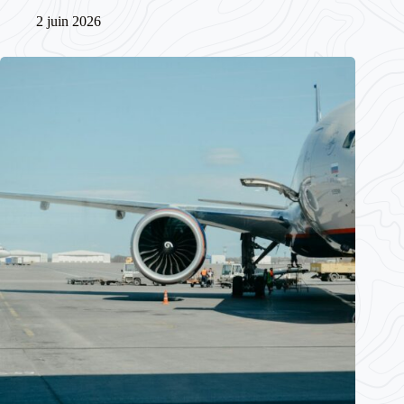
2 juin 2026