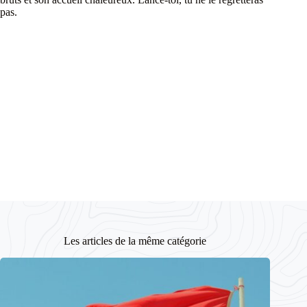
pas.
Les articles de la même catégorie