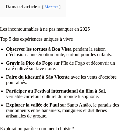
Dans cet article :
Montrer
Les incontournables à ne pas manquer en 2025
Top 5 des expériences uniques à vivre
Observer les tortues à Boa Vista
pendant la saison
d’éclosion : une émotion brute, surtout pour les enfants.
Gravir le Pico do Fogo
sur l’île de Fogo et découvrir un
café cultivé sur lave noire.
Faire du kitesurf à São Vicente
avec les vents d’octobre
pour alliés.
Participer au Festival international du film à Sal
,
véritable carrefour culturel du monde lusophone.
Explorer la vallée de Paul
sur Santo Antão, le paradis des
randonneurs entre bananiers, manguiers et distilleries
artisanales de grogue.
Exploration par île : comment choisir ?