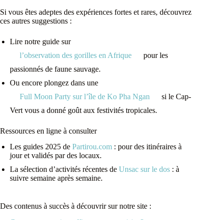
Si vous êtes adeptes des expériences fortes et rares, découvrez
ces autres suggestions :
Lire notre guide sur
l’observation des gorilles en Afrique
pour les
passionnés de faune sauvage.
Ou encore plongez dans une
Full Moon Party sur l’île de Ko Pha Ngan
si le Cap-
Vert vous a donné goût aux festivités tropicales.
Ressources en ligne à consulter
Les guides 2025 de
Partirou.com
: pour des itinéraires à
jour et validés par des locaux.
La sélection d’activités récentes de
Unsac sur le dos
: à
suivre semaine après semaine.
Des contenus à succès à découvrir sur notre site :