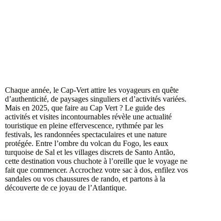
Chaque année, le Cap-Vert attire les voyageurs en quête
d’authenticité, de paysages singuliers et d’activités variées.
Mais en 2025, que faire au Cap Vert ? Le guide des
activités et visites incontournables révèle une actualité
touristique en pleine effervescence, rythmée par les
festivals, les randonnées spectaculaires et une nature
protégée. Entre l’ombre du volcan du Fogo, les eaux
turquoise de Sal et les villages discrets de Santo Antão,
cette destination vous chuchote à l’oreille que le voyage ne
fait que commencer. Accrochez votre sac à dos, enfilez vos
sandales ou vos chaussures de rando, et partons à la
découverte de ce joyau de l’Atlantique.