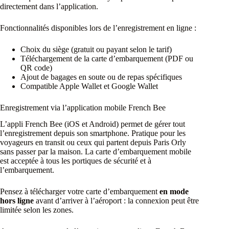
directement dans l’application.
Fonctionnalités disponibles lors de l’enregistrement en ligne :
Choix du siège (gratuit ou payant selon le tarif)
Téléchargement de la carte d’embarquement (PDF ou
QR code)
Ajout de bagages en soute ou de repas spécifiques
Compatible Apple Wallet et Google Wallet
Enregistrement via l’application mobile French Bee
L’appli French Bee (iOS et Android) permet de gérer tout
l’enregistrement depuis son smartphone. Pratique pour les
voyageurs en transit ou ceux qui partent depuis Paris Orly
sans passer par la maison. La carte d’embarquement mobile
est acceptée à tous les portiques de sécurité et à
l’embarquement.
Pensez à télécharger votre carte d’embarquement
en mode
hors ligne
avant d’arriver à l’aéroport : la connexion peut être
limitée selon les zones.