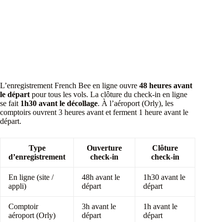
L’enregistrement French Bee en ligne ouvre
48 heures avant
le départ
pour tous les vols. La clôture du check-in en ligne
se fait
1h30 avant le décollage
. À l’aéroport (Orly), les
comptoirs ouvrent 3 heures avant et ferment 1 heure avant le
départ.
Type
Ouverture
Clôture
d’enregistrement
check-in
check-in
En ligne (site /
48h avant le
1h30 avant le
appli)
départ
départ
Comptoir
3h avant le
1h avant le
aéroport (Orly)
départ
départ