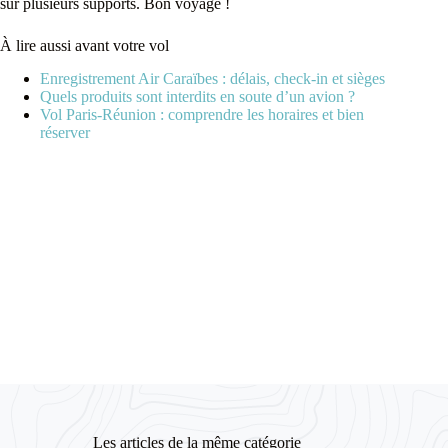
sur plusieurs supports. Bon voyage !
À lire aussi avant votre vol
Enregistrement Air Caraïbes : délais, check-in et sièges
Quels produits sont interdits en soute d’un avion ?
Vol Paris-Réunion : comprendre les horaires et bien
réserver
Les articles de la même catégorie