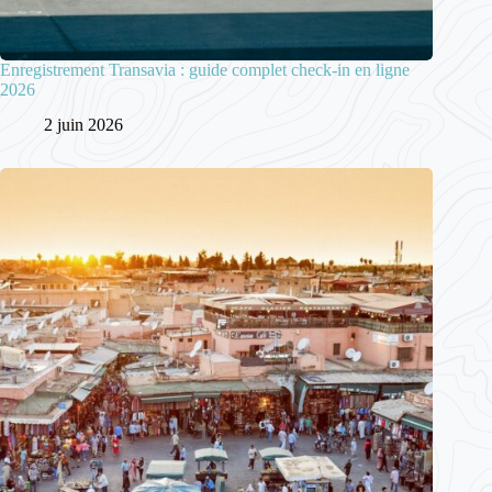
Enregistrement Transavia : guide complet check-in en ligne
2026
2 juin 2026