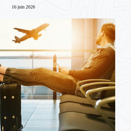
16 juin 2026