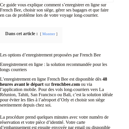
Ce guide vous explique comment s’enregistrer en ligne sur
French Bee, choisir son siège, gérer ses bagages et que faire
en cas de problème lors de votre voyage long-courrier.
Dans cet article :
Montrer
Les options d’enregistrement proposées par French Bee
Enregistrement en ligne : la solution recommandée pour les
longs courriers
L’enregistrement en ligne French Bee est disponible dès
48
heures avant le départ
sur
frenchbee.com
ou via
l’application mobile. Pour des vols long-courriers vers La
Réunion, Tahiti, San Francisco ou Bali, c’est la solution idéale
pour éviter les files à l’aéroport d’Orly et choisir son siège
sereinement depuis chez soi.
La procédure prend quelques minutes avec votre numéro de
réservation et votre pièce d’identité. Votre carte
d’embarquement est ensuite envoyée par email ou disponible