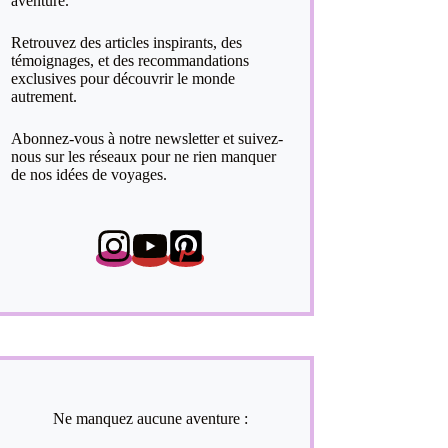
aventure.
Retrouvez des articles inspirants, des
témoignages, et des recommandations
exclusives pour découvrir le monde
autrement.
Abonnez-vous à notre newsletter et suivez-
nous sur les réseaux pour ne rien manquer
de nos idées de voyages.
Ne manquez aucune aventure :