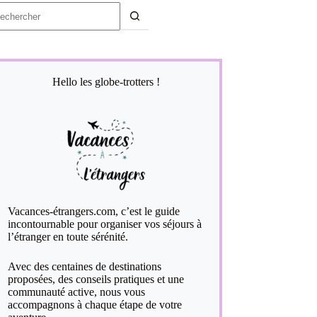
ucun
sultat
Hello les globe-trotters !
Vacances-étrangers.com, c’est le guide
incontournable pour organiser vos séjours à
l’étranger en toute sérénité.
Avec des centaines de destinations
proposées, des conseils pratiques et une
communauté active, nous vous
accompagnons à chaque étape de votre