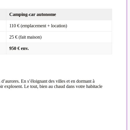
Camping-car autonome
110 € (emplacement + location)
25 € (fait maison)
950 € env.
 d’aurores. En s’éloignant des villes et en dormant à
ir explosent. Le tout, bien au chaud dans votre habitacle