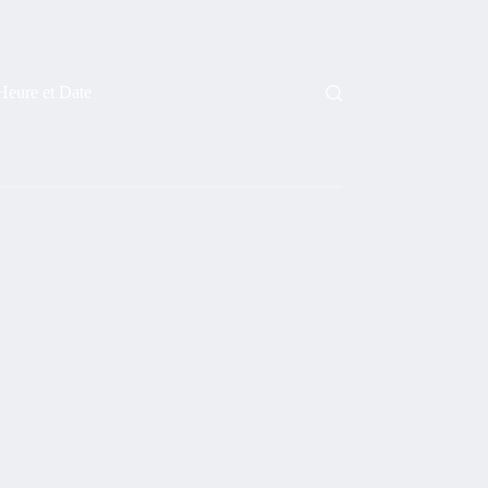
Heure et Date