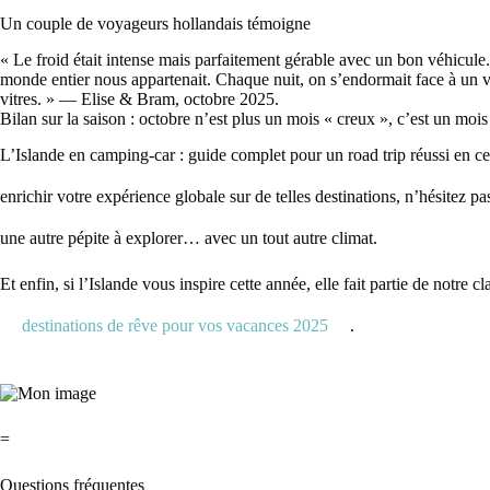
Un couple de voyageurs hollandais témoigne
« Le froid était intense mais parfaitement gérable avec un bon véhicule. 
monde entier nous appartenait. Chaque nuit, on s’endormait face à un vo
vitres. » — Elise & Bram, octobre 2025.
Bilan sur la saison : octobre n’est plus un mois « creux », c’est un mois
L’Islande en camping-car : guide complet pour un road trip réussi en ce 
enrichir votre expérience globale sur de telles destinations, n’hésitez 
une autre pépite à explorer… avec un tout autre climat.
Et enfin, si l’Islande vous inspire cette année, elle fait partie de notre 
destinations de rêve pour vos vacances 2025
.
=
Questions fréquentes