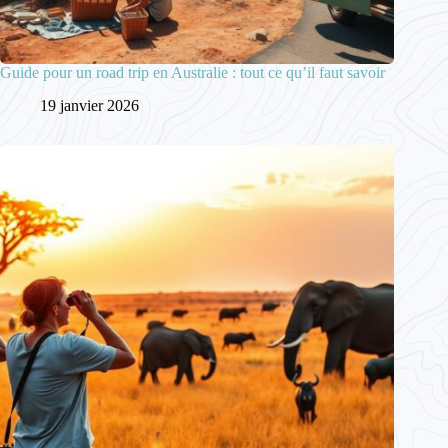
Guide pour un road trip en Australie : tout ce qu’il faut savoir
19 janvier 2026