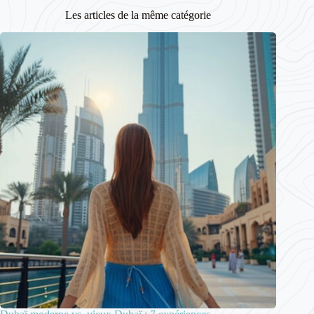
Les articles de la même catégorie