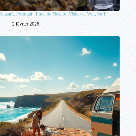
Nazaré, Portugal : Praia da Nazaré, Visiter et Voir, Surf
2 février 2026