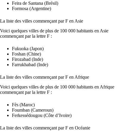
Feira de Santana (Brésil)
Formosa (Argentine)
La liste des villes commençant par F en Asie
Voici quelques villes de plus de 100 000 habitants en Asie
commençant par la lettre F :
Fukuoka (Japon)
Foshan (Chine)
Firozabad (Inde)
Farrukhabad (Inde)
La liste des villes commençant par F en Afrique
Voici quelques villes de plus de 100 000 habitants en Afrique
commençant par la lettre F :
Fès (Maroc)
Foumban (Cameroun)
Ferkessédougou (Côte d’Ivoire)
La liste des villes commençant par F en Océanie