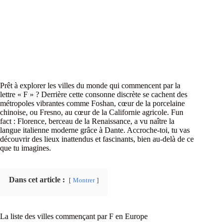
Prêt à explorer les villes du monde qui commencent par la
lettre « F » ? Derrière cette consonne discrète se cachent des
métropoles vibrantes comme Foshan, cœur de la porcelaine
chinoise, ou Fresno, au cœur de la Californie agricole. Fun
fact : Florence, berceau de la Renaissance, a vu naître la
langue italienne moderne grâce à Dante. Accroche-toi, tu vas
découvrir des lieux inattendus et fascinants, bien au-delà de ce
que tu imagines.
Dans cet article :
Montrer
La liste des villes commençant par F en Europe