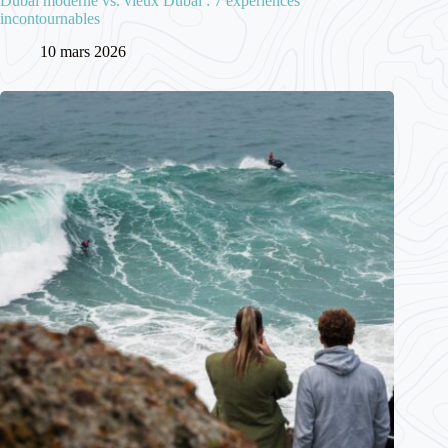
Dubaï moderne vs. vieux Dubaï : 7 expériences
incontournables
10 mars 2026