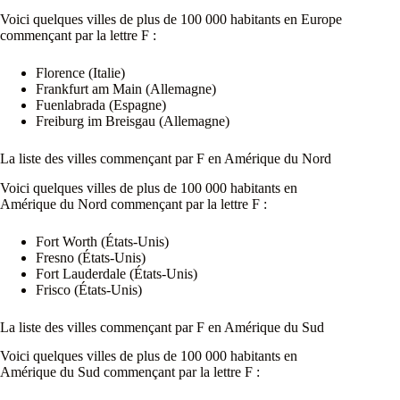
Voici quelques villes de plus de 100 000 habitants en Europe
commençant par la lettre F :
Florence (Italie)
Frankfurt am Main (Allemagne)
Fuenlabrada (Espagne)
Freiburg im Breisgau (Allemagne)
La liste des villes commençant par F en Amérique du Nord
Voici quelques villes de plus de 100 000 habitants en
Amérique du Nord commençant par la lettre F :
Fort Worth (États-Unis)
Fresno (États-Unis)
Fort Lauderdale (États-Unis)
Frisco (États-Unis)
La liste des villes commençant par F en Amérique du Sud
Voici quelques villes de plus de 100 000 habitants en
Amérique du Sud commençant par la lettre F :