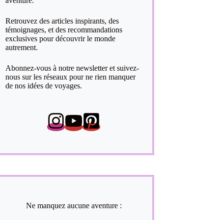
aventure.
Retrouvez des articles inspirants, des
témoignages, et des recommandations
exclusives pour découvrir le monde
autrement.
Abonnez-vous à notre newsletter et suivez-
nous sur les réseaux pour ne rien manquer
de nos idées de voyages.
Ne manquez aucune aventure :