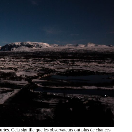
courtes. Cela signifie que les observateurs ont plus de chances