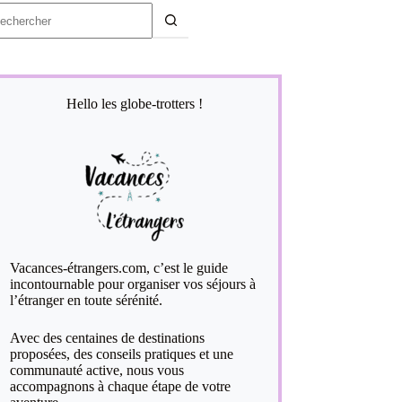
ucun
sultat
Hello les globe-trotters !
Vacances-étrangers.com, c’est le guide
incontournable pour organiser vos séjours à
l’étranger en toute sérénité.
Avec des centaines de destinations
proposées, des conseils pratiques et une
communauté active, nous vous
accompagnons à chaque étape de votre