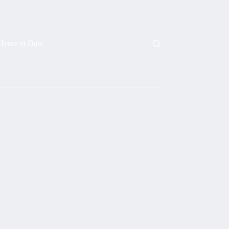
Heure et Date