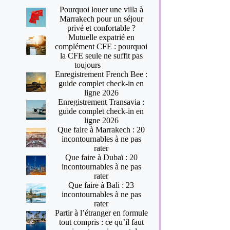
Pourquoi louer une villa à
Marrakech pour un séjour
privé et confortable ?
Mutuelle expatrié en
complément CFE : pourquoi
la CFE seule ne suffit pas
toujours
Enregistrement French Bee :
guide complet check-in en
ligne 2026
Enregistrement Transavia :
guide complet check-in en
ligne 2026
Que faire à Marrakech : 20
incontournables à ne pas
rater
Que faire à Dubaï : 20
incontournables à ne pas
rater
Que faire à Bali : 23
incontournables à ne pas
rater
Partir à l’étranger en formule
tout compris : ce qu’il faut