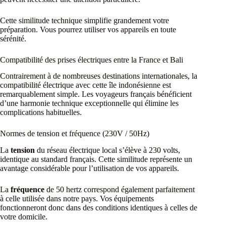
Cette similitude technique simplifie grandement votre
préparation. Vous pourrez utiliser vos appareils en toute
sérénité.
Compatibilité des prises électriques entre la France et Bali
Contrairement à de nombreuses destinations internationales, la
compatibilité électrique avec cette île indonésienne est
remarquablement simple. Les voyageurs français bénéficient
d’une harmonie technique exceptionnelle qui élimine les
complications habituelles.
Normes de tension et fréquence (230V / 50Hz)
La
tension
du réseau électrique local s’élève à 230 volts,
identique au standard français. Cette similitude représente un
avantage considérable pour l’utilisation de vos appareils.
La
fréquence
de 50 hertz correspond également parfaitement
à celle utilisée dans notre pays. Vos équipements
fonctionneront donc dans des conditions identiques à celles de
votre domicile.