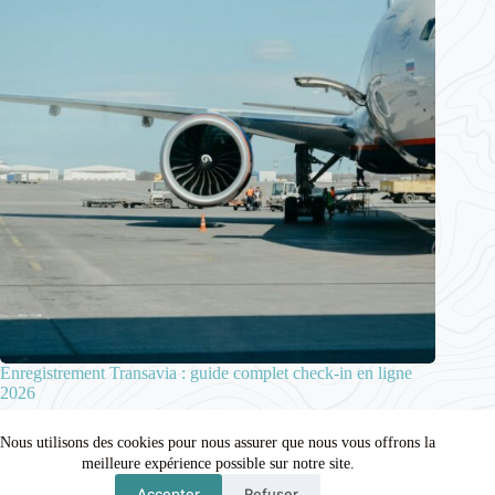
Enregistrement Transavia : guide complet check-in en ligne
2026
2 juin 2026
Nous utilisons des cookies pour nous assurer que nous vous offrons la
meilleure expérience possible sur notre site.
Accepter
Refuser