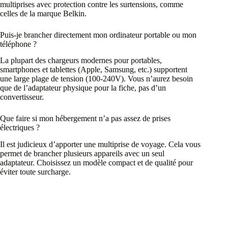
multiprises avec protection contre les surtensions, comme
celles de la marque Belkin.
Puis-je brancher directement mon ordinateur portable ou mon
téléphone ?
La plupart des chargeurs modernes pour portables,
smartphones et tablettes (Apple, Samsung, etc.) supportent
une large plage de tension (100-240V). Vous n’aurez besoin
que de l’adaptateur physique pour la fiche, pas d’un
convertisseur.
Que faire si mon hébergement n’a pas assez de prises
électriques ?
Il est judicieux d’apporter une multiprise de voyage. Cela vous
permet de brancher plusieurs appareils avec un seul
adaptateur. Choisissez un modèle compact et de qualité pour
éviter toute surcharge.