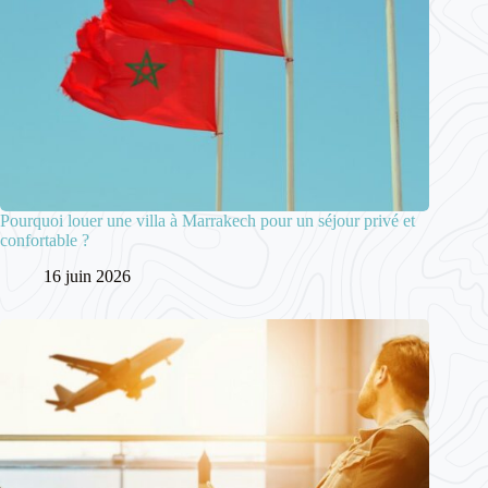
Pourquoi louer une villa à Marrakech pour un séjour privé et
confortable ?
16 juin 2026