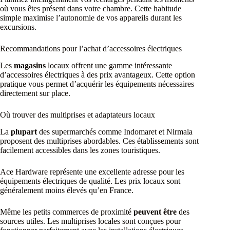
où vous êtes présent dans votre chambre. Cette habitude
simple maximise l’autonomie de vos appareils durant les
excursions.
Recommandations pour l’achat d’accessoires électriques
Les
magasins
locaux offrent une gamme intéressante
d’accessoires électriques à des prix avantageux. Cette option
pratique vous permet d’acquérir les équipements nécessaires
directement sur place.
Où trouver des multiprises et adaptateurs locaux
La
plupart
des supermarchés comme Indomaret et Nirmala
proposent des multiprises abordables. Ces établissements sont
facilement accessibles dans les zones touristiques.
Ace Hardware représente une excellente adresse pour les
équipements électriques de qualité. Les prix locaux sont
généralement moins élevés qu’en France.
Même les petits commerces de proximité
peuvent être
des
sources utiles. Les multiprises locales sont conçues pour