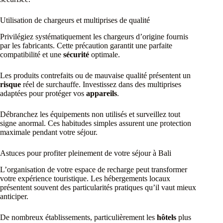
Utilisation de chargeurs et multiprises de qualité
Privilégiez systématiquement les chargeurs d’origine fournis
par les fabricants. Cette précaution garantit une parfaite
compatibilité et une
sécurité
optimale.
Les produits contrefaits ou de mauvaise qualité présentent un
risque
réel de surchauffe. Investissez dans des multiprises
adaptées pour protéger vos
appareils
.
Débranchez les équipements non utilisés et surveillez tout
signe anormal. Ces habitudes simples assurent une protection
maximale pendant votre séjour.
Astuces pour profiter pleinement de votre séjour à Bali
L’organisation de votre espace de recharge peut transformer
votre expérience touristique. Les hébergements locaux
présentent souvent des particularités pratiques qu’il vaut mieux
anticiper.
De nombreux établissements, particulièrement les
hôtels
plus