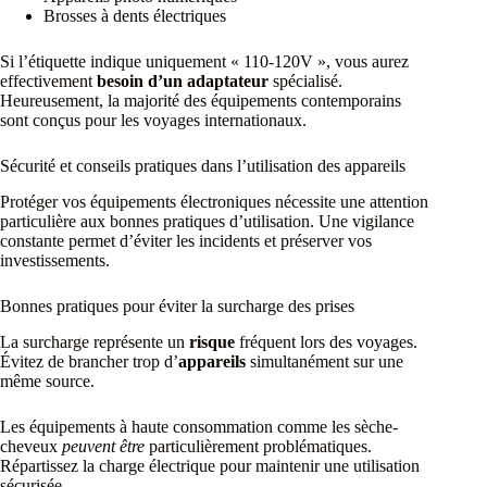
Brosses à dents électriques
Si l’étiquette indique uniquement « 110-120V », vous aurez
effectivement
besoin d’un adaptateur
spécialisé.
Heureusement, la majorité des équipements contemporains
sont conçus pour les voyages internationaux.
Sécurité et conseils pratiques dans l’utilisation des appareils
Protéger vos équipements électroniques nécessite une attention
particulière aux bonnes pratiques d’utilisation. Une vigilance
constante permet d’éviter les incidents et préserver vos
investissements.
Bonnes pratiques pour éviter la surcharge des prises
La surcharge représente un
risque
fréquent lors des voyages.
Évitez de brancher trop d’
appareils
simultanément sur une
même source.
Les équipements à haute consommation comme les sèche-
cheveux
peuvent être
particulièrement problématiques.
Répartissez la charge électrique pour maintenir une utilisation
sécurisée.