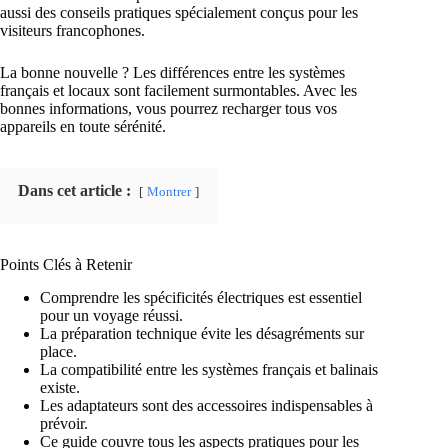
aussi des conseils pratiques spécialement conçus pour les
visiteurs francophones.
La bonne nouvelle ? Les différences entre les systèmes
français et locaux sont facilement surmontables. Avec les
bonnes informations, vous pourrez recharger tous vos
appareils en toute sérénité.
Dans cet article :
Montrer
Points Clés à Retenir
Comprendre les spécificités électriques est essentiel
pour un voyage réussi.
La préparation technique évite les désagréments sur
place.
La compatibilité entre les systèmes français et balinais
existe.
Les adaptateurs sont des accessoires indispensables à
prévoir.
Ce guide couvre tous les aspects pratiques pour les