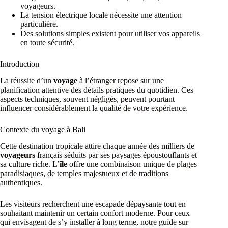
voyageurs.
La tension électrique locale nécessite une attention
particulière.
Des solutions simples existent pour utiliser vos appareils
en toute sécurité.
Introduction
La réussite d’un
voyage
à l’étranger repose sur une
planification attentive des détails pratiques du quotidien. Ces
aspects techniques, souvent négligés, peuvent pourtant
influencer considérablement la qualité de votre expérience.
Contexte du voyage à Bali
Cette destination tropicale attire chaque année des milliers de
voyageurs
français séduits par ses paysages époustouflants et
sa culture riche. L’
île
offre une combinaison unique de plages
paradisiaques, de temples majestueux et de traditions
authentiques.
Les visiteurs recherchent une escapade dépaysante tout en
souhaitant maintenir un certain confort moderne. Pour ceux
qui envisagent de s’y installer à long terme, notre guide sur