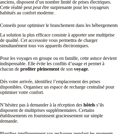
anciens, disposent d’un nombre limité de prises électriques.
Cette réalité peut
peut être
surprenante pour les voyageurs
habitués au confort moderne.
Conseils pour optimiser le branchement dans les hébergements
La solution la plus efficace consiste à apporter une multiprise
de qualité. Cet accessoire vous permettra de charger
simultanément tous vos appareils électroniques.
Pour les voyages en groupe ou en famille, cette astuce devient
indispensable. Elle évite les conflits d’usage et permet à
chacun de
profiter pleinement
de son
voyage
.
Dès votre arrivée, identifiez l’emplacement des prises
disponibles. Organisez un espace de recharge centralisé pour
optimiser votre confort.
N’hésitez pas à demander à la réception des
hôtels
s’ils
disposent de multiprises supplémentaires. Certains
établissements en fournissent gracieusement sur simple
demande.
Planifiez intelligemment vos recharges pendant les moments