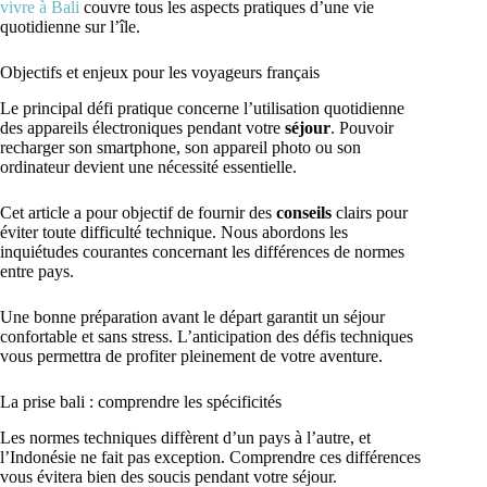
vivre à Bali
couvre tous les aspects pratiques d’une vie
quotidienne sur l’île.
Objectifs et enjeux pour les voyageurs français
Le principal défi pratique concerne l’utilisation quotidienne
des appareils électroniques pendant votre
séjour
. Pouvoir
recharger son smartphone, son appareil photo ou son
ordinateur devient une nécessité essentielle.
Cet article a pour objectif de fournir des
conseils
clairs pour
éviter toute difficulté technique. Nous abordons les
inquiétudes courantes concernant les différences de normes
entre pays.
Une bonne préparation avant le départ garantit un séjour
confortable et sans stress. L’anticipation des défis techniques
vous permettra de profiter pleinement de votre aventure.
La prise bali : comprendre les spécificités
Les normes techniques diffèrent d’un pays à l’autre, et
l’Indonésie ne fait pas exception. Comprendre ces différences
vous évitera bien des soucis pendant votre séjour.