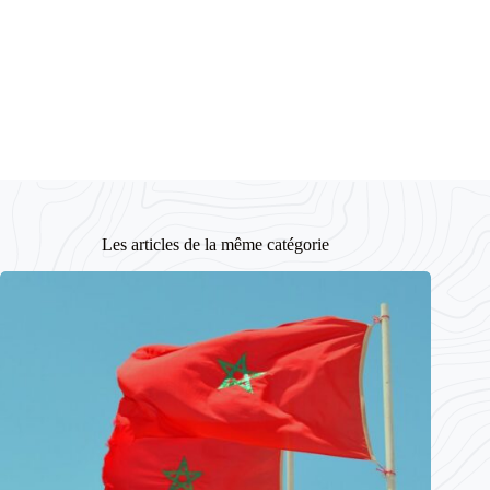
Les articles de la même catégorie