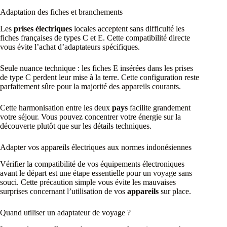
Adaptation des fiches et branchements
Les
prises électriques
locales acceptent sans difficulté les
fiches françaises de types C et E. Cette compatibilité directe
vous évite l’achat d’adaptateurs spécifiques.
Seule nuance technique : les fiches E insérées dans les prises
de type C perdent leur mise à la terre. Cette configuration reste
parfaitement sûre pour la majorité des appareils courants.
Cette harmonisation entre les deux
pays
facilite grandement
votre séjour. Vous pouvez concentrer votre énergie sur la
découverte plutôt que sur les détails techniques.
Adapter vos appareils électriques aux normes indonésiennes
Vérifier la compatibilité de vos équipements électroniques
avant le départ est une étape essentielle pour un voyage sans
souci. Cette précaution simple vous évite les mauvaises
surprises concernant l’utilisation de vos
appareils
sur place.
Quand utiliser un adaptateur de voyage ?