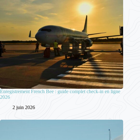
Enregistrement French Bee : guide complet check-in en ligne
2026
2 juin 2026