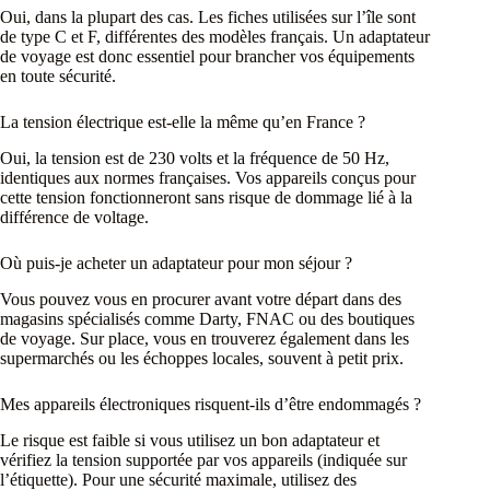
Oui, dans la plupart des cas. Les fiches utilisées sur l’île sont
de type C et F, différentes des modèles français. Un adaptateur
de voyage est donc essentiel pour brancher vos équipements
en toute sécurité.
La tension électrique est-elle la même qu’en France ?
Oui, la tension est de 230 volts et la fréquence de 50 Hz,
identiques aux normes françaises. Vos appareils conçus pour
cette tension fonctionneront sans risque de dommage lié à la
différence de voltage.
Où puis-je acheter un adaptateur pour mon séjour ?
Vous pouvez vous en procurer avant votre départ dans des
magasins spécialisés comme Darty, FNAC ou des boutiques
de voyage. Sur place, vous en trouverez également dans les
supermarchés ou les échoppes locales, souvent à petit prix.
Mes appareils électroniques risquent-ils d’être endommagés ?
Le risque est faible si vous utilisez un bon adaptateur et
vérifiez la tension supportée par vos appareils (indiquée sur
l’étiquette). Pour une sécurité maximale, utilisez des