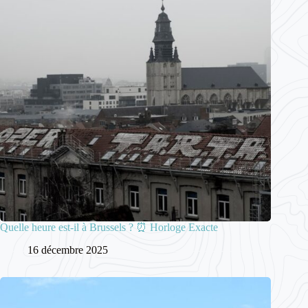
Quelle heure est-il à Brussels ? ⏰ Horloge Exacte
16 décembre 2025