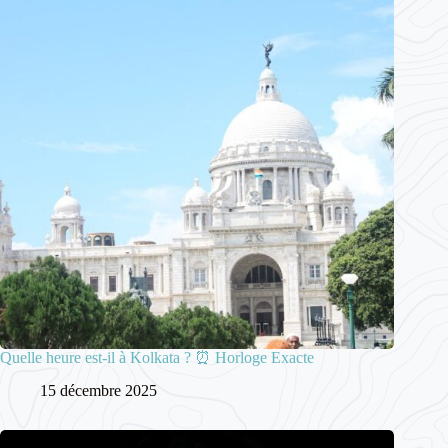
Quelle heure est-il à Kolkata ? ⏰ Horloge Exacte
15 décembre 2025