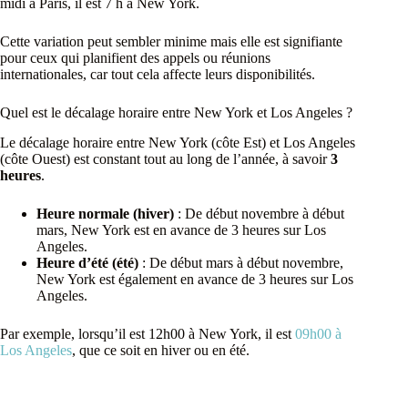
midi à Paris, il est 7 h à New York.
Cette variation peut sembler minime mais elle est signifiante
pour ceux qui planifient des appels ou réunions
internationales, car tout cela affecte leurs disponibilités.
Quel est le décalage horaire entre New York et Los Angeles ?
Le décalage horaire entre New York (côte Est) et Los Angeles
(côte Ouest) est constant tout au long de l’année, à savoir
3
heures
.
Heure normale (hiver)
: De début novembre à début
mars, New York est en avance de 3 heures sur Los
Angeles.
Heure d’été (été)
: De début mars à début novembre,
New York est également en avance de 3 heures sur Los
Angeles.
Par exemple, lorsqu’il est 12h00 à New York, il est
09h00 à
Los Angeles
, que ce soit en hiver ou en été.