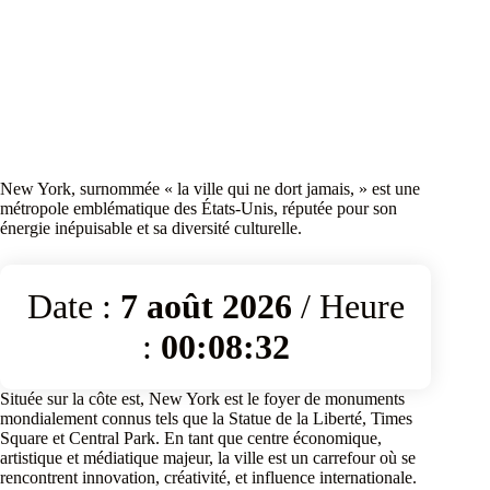
New York, surnommée « la ville qui ne dort jamais, » est une
métropole emblématique des États-Unis, réputée pour son
énergie inépuisable et sa diversité culturelle.
Date :
7 août 2026
/ Heure
:
00:08:32
Située sur la côte est, New York est le foyer de monuments
mondialement connus tels que la Statue de la Liberté, Times
Square et Central Park. En tant que centre économique,
artistique et médiatique majeur, la ville est un carrefour où se
rencontrent innovation, créativité, et influence internationale.