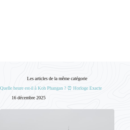
Les articles de la même catégorie
Quelle heure est-il à Koh Phangan ? ⏰ Horloge Exacte
16 décembre 2025