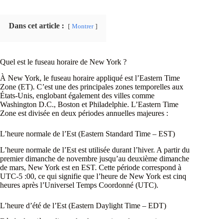
Dans cet article :
Montrer
Quel est le fuseau horaire de New York ?
À New York, le fuseau horaire appliqué est l’Eastern Time
Zone (ET). C’est une des principales zones temporelles aux
États-Unis, englobant également des villes comme
Washington D.C., Boston et Philadelphie. L’Eastern Time
Zone est divisée en deux périodes annuelles majeures :
L’heure normale de l’Est (Eastern Standard Time – EST)
L’heure normale de l’Est est utilisée durant l’hiver. A partir du
premier dimanche de novembre jusqu’au deuxième dimanche
de mars, New York est en EST. Cette période correspond à
UTC-5 :00, ce qui signifie que l’heure de New York est cinq
heures après l’Universel Temps Coordonné (UTC).
L’heure d’été de l’Est (Eastern Daylight Time – EDT)