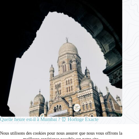
Quelle heure est-il à Mumbai ? ⏰ Horloge Exacte
15 décembre 2025
Nous utilisons des cookies pour nous assurer que nous vous offrons la