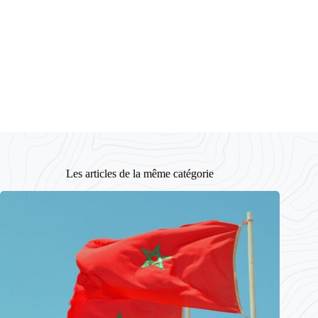
Les articles de la même catégorie