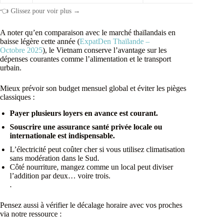
👈 Glissez pour voir plus →
A noter qu’en comparaison avec le marché thaïlandais en
baisse légère cette année (
ExpatDen Thaïlande –
Octobre 2025
), le Vietnam conserve l’avantage sur les
dépenses courantes comme l’alimentation et le transport
urbain.
Mieux prévoir son budget mensuel global et éviter les pièges
classiques :
Payer plusieurs loyers en avance est courant.
Souscrire une assurance santé privée locale ou
internationale est indispensable.
L’électricité peut coûter cher si vous utilisez climatisation
sans modération dans le Sud.
Côté nourriture, mangez comme un local peut diviser
l’addition par deux… voire trois.
.
Pensez aussi à vérifier le décalage horaire avec vos proches
via notre ressource :