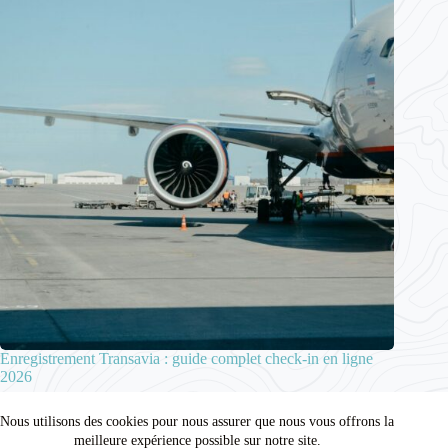
Enregistrement Transavia : guide complet check-in en ligne
2026
2 juin 2026
Nous utilisons des cookies pour nous assurer que nous vous offrons la
meilleure expérience possible sur notre site.