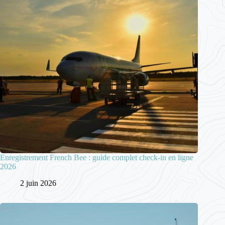
Enregistrement French Bee : guide complet check-in en ligne
2026
2 juin 2026