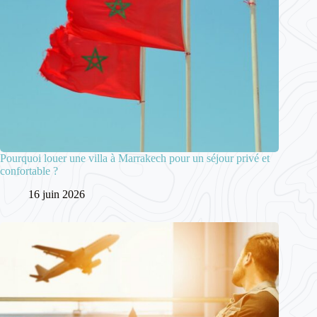
Pourquoi louer une villa à Marrakech pour un séjour privé et
confortable ?
16 juin 2026