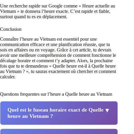
Une recherche rapide sur Google comme « Heure actuelle au
Vietnam » te donnera l’heure exacte. C’est rapide et fiable,
surtout quand tu es en déplacement.
Conclusion
Connaître l’heure au Vietnam est essentiel pour une
communication efficace et une planification réussie, que tu
sois en affaires ou en voyage. Grâce à cet article, tu devrais
avoir une meilleure compréhension de comment fonctionne le
décalage horaire et comment t’y adapter. Alors, la prochaine
fois que tu te demanderas « Quelle heure est-il à Quelle heure
au Vietnam ? », tu sauras exactement où chercher et comment
calculer.
Questions frequentes sur l’heure a Quelle heure au Vietnam
Quel est le fuseau horaire exact de Quelle
▼
heure au Vietnam ?