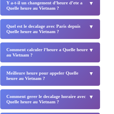
Y a-t-il un changement d’heure d’ete a
▼
Quelle heure au Vietnam ?
Quel est le decalage avec Paris depuis
▼
Quelle heure au Vietnam ?
Comment calculer l’heure a Quelle heure
▼
au Vietnam ?
Meilleure heure pour appeler Quelle
▼
heure au Vietnam ?
Comment gerer le decalage horaire avec
▼
Quelle heure au Vietnam ?