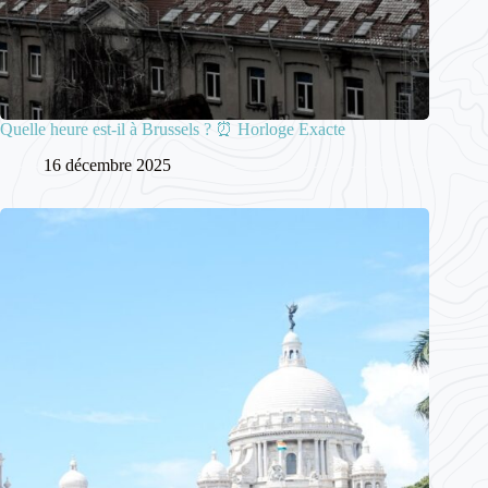
Quelle heure est-il à Brussels ? ⏰ Horloge Exacte
16 décembre 2025