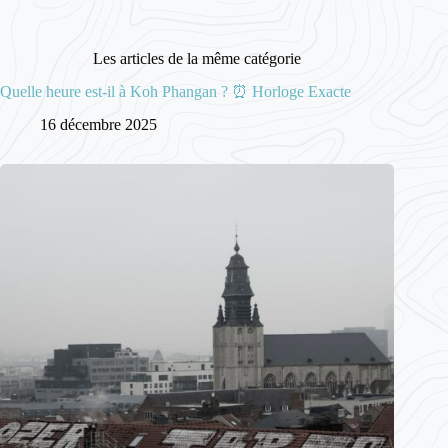
Les articles de la même catégorie
Quelle heure est-il à Koh Phangan ? ⏰ Horloge Exacte
16 décembre 2025