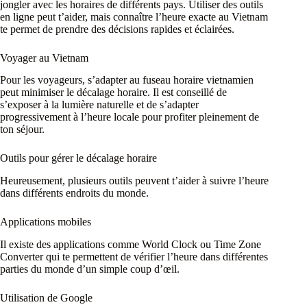
jongler avec les horaires de différents pays. Utiliser des outils
en ligne peut t’aider, mais connaître l’heure exacte au Vietnam
te permet de prendre des décisions rapides et éclairées.
Voyager au Vietnam
Pour les voyageurs, s’adapter au fuseau horaire vietnamien
peut minimiser le décalage horaire. Il est conseillé de
s’exposer à la lumière naturelle et de s’adapter
progressivement à l’heure locale pour profiter pleinement de
ton séjour.
Outils pour gérer le décalage horaire
Heureusement, plusieurs outils peuvent t’aider à suivre l’heure
dans différents endroits du monde.
Applications mobiles
Il existe des applications comme World Clock ou Time Zone
Converter qui te permettent de vérifier l’heure dans différentes
parties du monde d’un simple coup d’œil.
Utilisation de Google