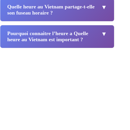
Quelle heure au Vietnam partage-t-elle
▼
son fuseau horaire ?
Pourquoi connaitre l’heure a Quelle
▼
heure au Vietnam est important ?