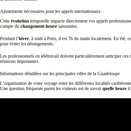
Ajustements nécessaires pour les appels internationaux
Cette
évolution
temporelle impacte directement vos appels professionne
compte du
changement heure
saisonnier.
Pendant l’
hiver
, à midi à Paris, il est 7h du matin localement. En été
pour éviter les dérangements.
Les professionnels en télétravail doivent particulièrement anticiper ces
réunions importantes.
Informations détaillées sur les principales villes de la Guadeloupe
L’organisation de votre voyage entre les différentes localités caribéen
Une question fréquente parmi les visiteurs est de savoir
quelle heure
il