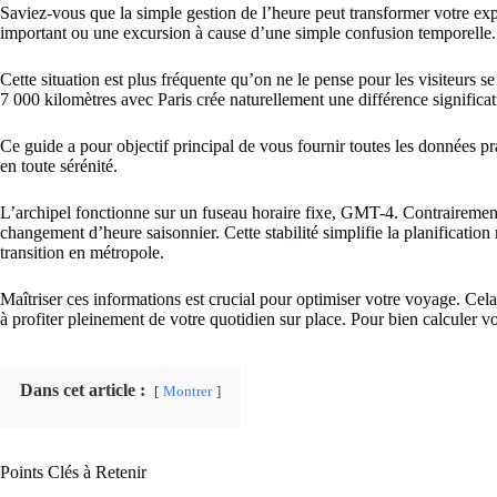
Saviez-vous que la simple gestion de l’heure peut transformer votre 
important ou une excursion à cause d’une simple confusion temporelle.
Cette situation est plus fréquente qu’on ne le pense pour les visiteurs s
7 000 kilomètres avec Paris crée naturellement une différence significat
Ce guide a pour objectif principal de vous fournir toutes les données pr
en toute sérénité.
L’archipel fonctionne sur un fuseau horaire fixe, GMT-4. Contrairement 
changement d’heure saisonnier. Cette stabilité simplifie la planificatio
transition en métropole.
Maîtriser ces informations est crucial pour optimiser votre voyage. Cel
à profiter pleinement de votre quotidien sur place. Pour bien calculer 
Dans cet article :
Montrer
Points Clés à Retenir