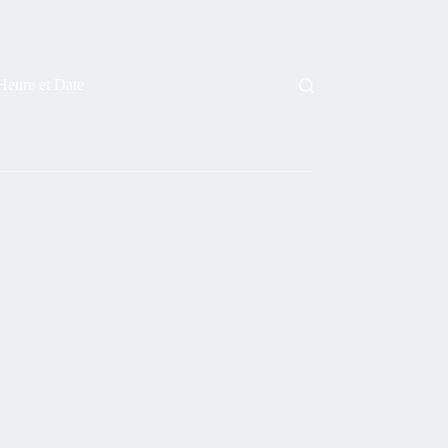
Heure et Date