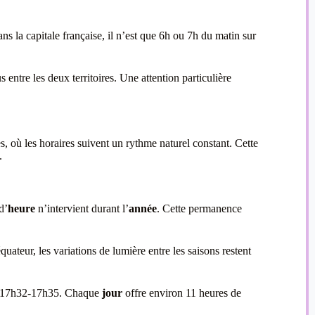
 la capitale française, il n’est que 6h ou 7h du matin sur
entre les deux territoires. Une attention particulière
, où les horaires suivent un rythme naturel constant. Cette
.
d’
heure
n’intervient durant l’
année
. Cette permanence
uateur, les variations de lumière entre les saisons restent
rs 17h32-17h35. Chaque
jour
offre environ 11 heures de