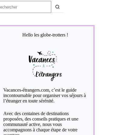
ucun
sultat
Hello les globe-trotters !
Vacances-étrangers.com, c’est le guide
incontournable pour organiser vos séjours à
l’étranger en toute sérénité.
Avec des centaines de destinations
proposées, des conseils pratiques et une
communauté active, nous vous
accompagnons à chaque étape de votre