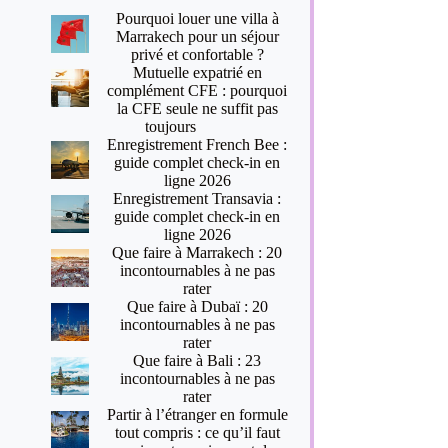
Pourquoi louer une villa à
Marrakech pour un séjour
privé et confortable ?
Mutuelle expatrié en
complément CFE : pourquoi
la CFE seule ne suffit pas
toujours
Enregistrement French Bee :
guide complet check-in en
ligne 2026
Enregistrement Transavia :
guide complet check-in en
ligne 2026
Que faire à Marrakech : 20
incontournables à ne pas
rater
Que faire à Dubaï : 20
incontournables à ne pas
rater
Que faire à Bali : 23
incontournables à ne pas
rater
Partir à l’étranger en formule
tout compris : ce qu’il faut