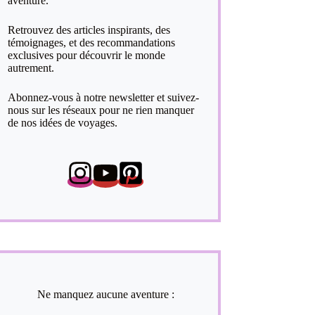
aventure.
Retrouvez des articles inspirants, des
témoignages, et des recommandations
exclusives pour découvrir le monde
autrement.
Abonnez-vous à notre newsletter et suivez-
nous sur les réseaux pour ne rien manquer
de nos idées de voyages.
Ne manquez aucune aventure :