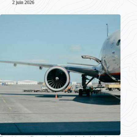
2 juin 2026