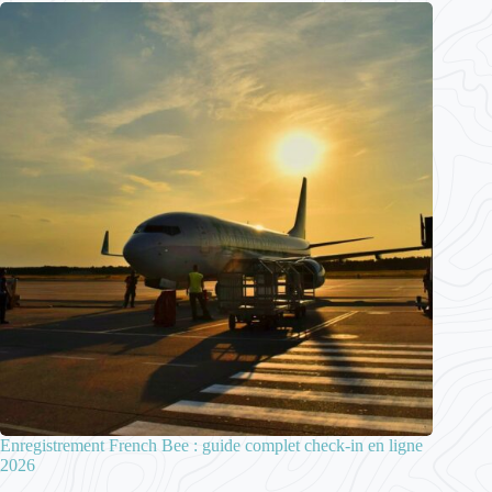
Enregistrement French Bee : guide complet check-in en ligne
2026