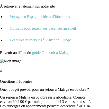
À retrouver également sur notre site
Voyage en Espagne : idées d’itinéraires
Conseils pour réussir ses vacances au soleil
Les villes historiques à visiter en Europe
Revenir au début du
guide Que voir à Malaga
=
Questions fréquentes
Quel budget prévoir pour un séjour à Malaga en octobre ?
Un séjour à Malaga en octobre reste abordable. Compte
environ 60 à 90 € par nuit pour un hôtel 3 étoiles bien situé.
Les auberges ou appartements peuvent descendre à 40 € la