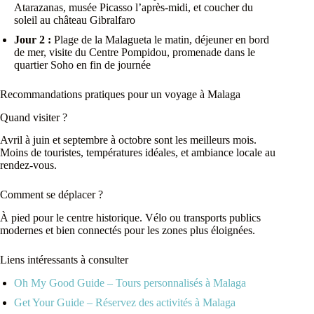
Atarazanas, musée Picasso l’après-midi, et coucher du
soleil au château Gibralfaro
Jour 2 :
Plage de la Malagueta le matin, déjeuner en bord
de mer, visite du Centre Pompidou, promenade dans le
quartier Soho en fin de journée
Recommandations pratiques pour un voyage à Malaga
Quand visiter ?
Avril à juin et septembre à octobre sont les meilleurs mois.
Moins de touristes, températures idéales, et ambiance locale au
rendez-vous.
Comment se déplacer ?
À pied pour le centre historique. Vélo ou transports publics
modernes et bien connectés pour les zones plus éloignées.
Liens intéressants à consulter
Oh My Good Guide – Tours personnalisés à Malaga
Get Your Guide – Réservez des activités à Malaga