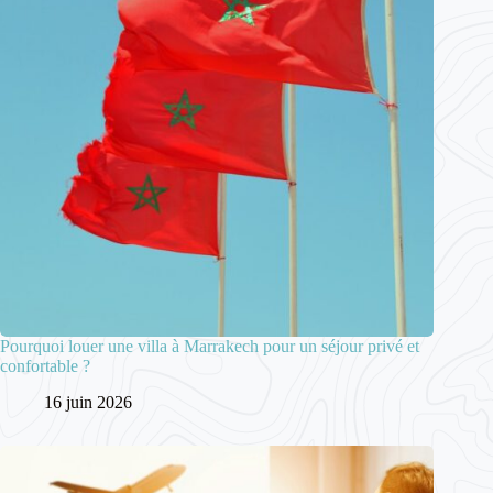
Pourquoi louer une villa à Marrakech pour un séjour privé et
confortable ?
16 juin 2026