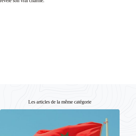
révèle son vrai charme.
Les articles de la même catégorie