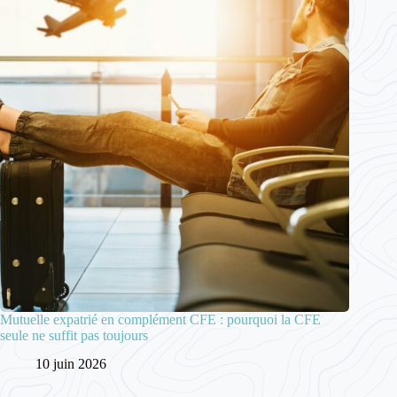
Mutuelle expatrié en complément CFE : pourquoi la CFE
seule ne suffit pas toujours
10 juin 2026