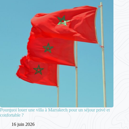
Pourquoi louer une villa à Marrakech pour un séjour privé et
confortable ?
16 juin 2026