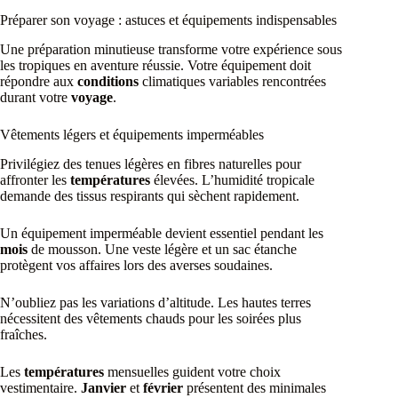
Préparer son voyage : astuces et équipements indispensables
Une préparation minutieuse transforme votre expérience sous
les tropiques en aventure réussie. Votre équipement doit
répondre aux
conditions
climatiques variables rencontrées
durant votre
voyage
.
Vêtements légers et équipements imperméables
Privilégiez des tenues légères en fibres naturelles pour
affronter les
températures
élevées. L’humidité tropicale
demande des tissus respirants qui sèchent rapidement.
Un équipement imperméable devient essentiel pendant les
mois
de mousson. Une veste légère et un sac étanche
protègent vos affaires lors des averses soudaines.
N’oubliez pas les variations d’altitude. Les hautes terres
nécessitent des vêtements chauds pour les soirées plus
fraîches.
Les
températures
mensuelles guident votre choix
vestimentaire.
Janvier
et
février
présentent des minimales