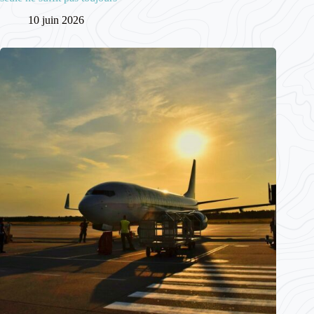
10 juin 2026