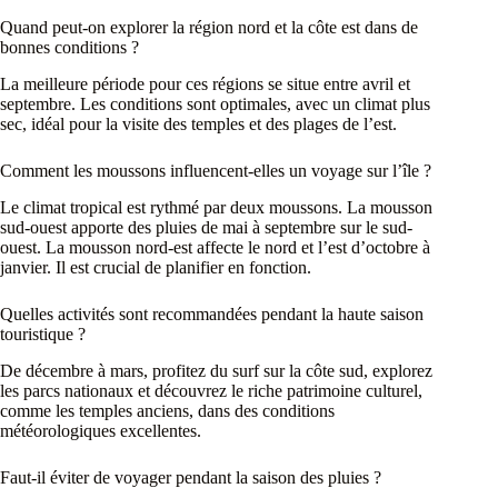
Quand peut-on explorer la région nord et la côte est dans de
bonnes conditions ?
La meilleure période pour ces régions se situe entre avril et
septembre. Les conditions sont optimales, avec un climat plus
sec, idéal pour la visite des temples et des plages de l’est.
Comment les moussons influencent-elles un voyage sur l’île ?
Le climat tropical est rythmé par deux moussons. La mousson
sud-ouest apporte des pluies de mai à septembre sur le sud-
ouest. La mousson nord-est affecte le nord et l’est d’octobre à
janvier. Il est crucial de planifier en fonction.
Quelles activités sont recommandées pendant la haute saison
touristique ?
De décembre à mars, profitez du surf sur la côte sud, explorez
les parcs nationaux et découvrez le riche patrimoine culturel,
comme les temples anciens, dans des conditions
météorologiques excellentes.
Faut-il éviter de voyager pendant la saison des pluies ?