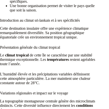
spécifiques.
Une bonne organisation permet de visiter le pays quelle
que soit la saison.
Introduction au climat sri-lankais et à ses spécificités
Cette destination insulaire offre une expérience climatique
remarquablement diversifiée. Sa position géographique
équatoriale crée un environnement tropical unique.
Présentation générale du climat tropical
Le
climat tropical
de cette île se caractérise par une stabilité
thermique exceptionnelle. Les
températures
restent agréables
toute l’année.
L’humidité élevée et les précipitations variables définissent
cette atmosphère particulière. La mer maintient une chaleur
constante autour de 28°C.
Variations régionales et impact sur le voyage
La topographie montagneuse centrale génère des microclimats
distincts. Cette diversité influence directement les
conditions