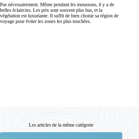
Pas nécessairement. Même pendant les moussons, il y a de
belles éclaircies. Les prix sont souvent plus bas, et la
végétation est luxuriante. Il suffit de bien choisir sa région de
voyage pour éviter les zones les plus touchées.
Les articles de la même catégorie