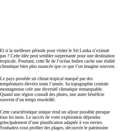
Et si la meilleure période pour visiter le Sri Lanka n’existait
pas ? Cette idée peut sembler surprenante pour une destination
tropicale. Pourtant, cette île de l’océan Indien cache une réalité
climatique bien plus nuancée que ce que l’on imagine souvent.
Le pays possède un climat tropical marqué par des
températures élevées toute l’année. Sa topographie centrale
montagneuse crée une diversité climatique remarquable.
Quand une région connaît des pluies, une autre bénéficie
souvent d’un temps ensoleillé.
Cette caractéristique unique rend un séjour possible presque
tous les mois. Le succès de votre exploration dépendra
principalement d’une planification adaptée à vos envies.
Souhaitez-vous profiter des plages, découvrir le patrimoine