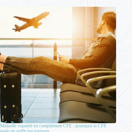
Mutuelle expatrié en complément CFE : pourquoi la CFE
seule ne suffit pas toujours