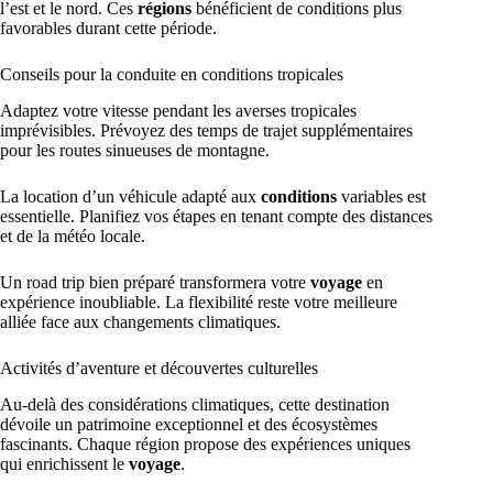
l’est et le nord. Ces
régions
bénéficient de conditions plus
favorables durant cette période.
Conseils pour la conduite en conditions tropicales
Adaptez votre vitesse pendant les averses tropicales
imprévisibles. Prévoyez des temps de trajet supplémentaires
pour les routes sinueuses de montagne.
La location d’un véhicule adapté aux
conditions
variables est
essentielle. Planifiez vos étapes en tenant compte des distances
et de la météo locale.
Un road trip bien préparé transformera votre
voyage
en
expérience inoubliable. La flexibilité reste votre meilleure
alliée face aux changements climatiques.
Activités d’aventure et découvertes culturelles
Au-delà des considérations climatiques, cette destination
dévoile un patrimoine exceptionnel et des écosystèmes
fascinants. Chaque région propose des expériences uniques
qui enrichissent le
voyage
.