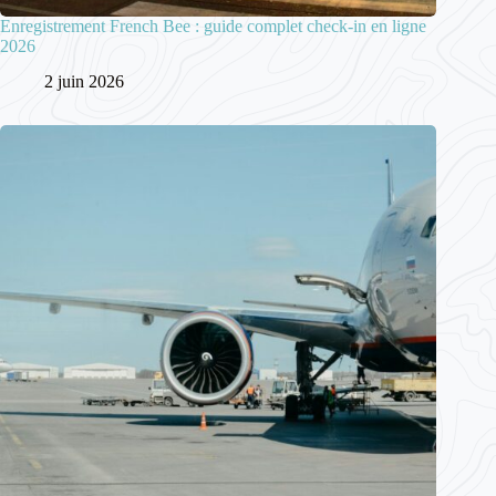
Enregistrement French Bee : guide complet check-in en ligne
2026
2 juin 2026