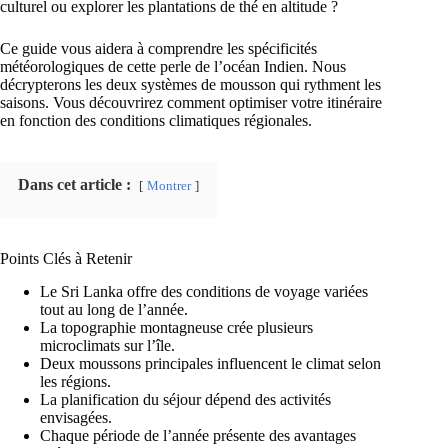
culturel ou explorer les plantations de thé en altitude ?
Ce guide vous aidera à comprendre les spécificités
météorologiques de cette perle de l’océan Indien. Nous
décrypterons les deux systèmes de mousson qui rythment les
saisons. Vous découvrirez comment optimiser votre itinéraire
en fonction des conditions climatiques régionales.
Dans cet article :
Montrer
Points Clés à Retenir
Le Sri Lanka offre des conditions de voyage variées
tout au long de l’année.
La topographie montagneuse crée plusieurs
microclimats sur l’île.
Deux moussons principales influencent le climat selon
les régions.
La planification du séjour dépend des activités
envisagées.
Chaque période de l’année présente des avantages