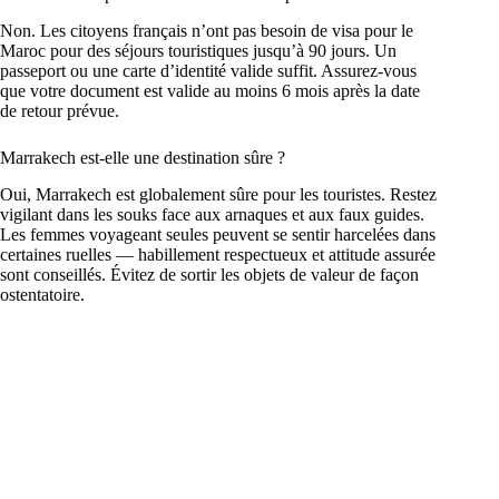
Non. Les citoyens français n’ont pas besoin de visa pour le
Maroc pour des séjours touristiques jusqu’à 90 jours. Un
passeport ou une carte d’identité valide suffit. Assurez-vous
que votre document est valide au moins 6 mois après la date
de retour prévue.
Marrakech est-elle une destination sûre ?
Oui, Marrakech est globalement sûre pour les touristes. Restez
vigilant dans les souks face aux arnaques et aux faux guides.
Les femmes voyageant seules peuvent se sentir harcelées dans
certaines ruelles — habillement respectueux et attitude assurée
sont conseillés. Évitez de sortir les objets de valeur de façon
ostentatoire.