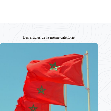
Les articles de la même catégorie