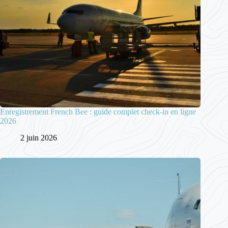
Enregistrement French Bee : guide complet check-in en ligne
2026
2 juin 2026