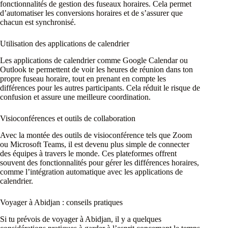
fonctionnalités de gestion des fuseaux horaires. Cela permet
d’automatiser les conversions horaires et de s’assurer que
chacun est synchronisé.
Utilisation des applications de calendrier
Les applications de calendrier comme Google Calendar ou
Outlook te permettent de voir les heures de réunion dans ton
propre fuseau horaire, tout en prenant en compte les
différences pour les autres participants. Cela réduit le risque de
confusion et assure une meilleure coordination.
Visioconférences et outils de collaboration
Avec la montée des outils de visioconférence tels que Zoom
ou Microsoft Teams, il est devenu plus simple de connecter
des équipes à travers le monde. Ces plateformes offrent
souvent des fonctionnalités pour gérer les différences horaires,
comme l’intégration automatique avec les applications de
calendrier.
Voyager à Abidjan : conseils pratiques
Si tu prévois de voyager à Abidjan, il y a quelques