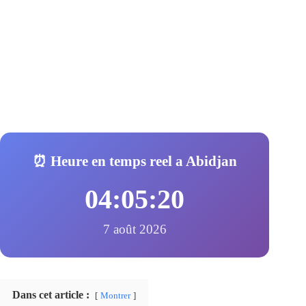
⏰ Heure en temps reel a Abidjan
04:05:21
7 août 2026
Dans cet article :
Montrer