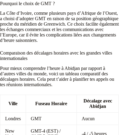
Pourquoi le choix de GMT ?
La Côte d’Ivoire, comme plusieurs pays d’Afrique de l’Ouest,
a choisi d’adopter GMT en raison de sa position géographique
proche du méridien de Greenwich. Ce choix facilite également
les échanges commerciaux et les communications avec
l’Europe, car il évite les complications liées aux changements
d’heure saisonniers.
Comparaison des décalages horaires avec les grandes villes
internationales
Pour mieux comprendre l’heure à Abidjan par rapport à
d’autres villes du monde, voici un tableau comparatif des
décalages horaires. Cela peut t’aider à planifier tes appels ou
tes réunions internationales.
Décalage avec
Ville
Fuseau Horaire
Abidjan
Londres
GMT
Aucun
New
GMT-4 (EST) /
-4 / -5 heures