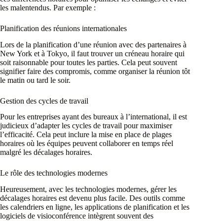
les malentendus. Par exemple :
Planification des réunions internationales
Lors de la planification d’une réunion avec des partenaires à
New York et à Tokyo, il faut trouver un créneau horaire qui
soit raisonnable pour toutes les parties. Cela peut souvent
signifier faire des compromis, comme organiser la réunion tôt
le matin ou tard le soir.
Gestion des cycles de travail
Pour les entreprises ayant des bureaux à l’international, il est
judicieux d’adapter les cycles de travail pour maximiser
l’efficacité. Cela peut inclure la mise en place de plages
horaires où les équipes peuvent collaborer en temps réel
malgré les décalages horaires.
Le rôle des technologies modernes
Heureusement, avec les technologies modernes, gérer les
décalages horaires est devenu plus facile. Des outils comme
les calendriers en ligne, les applications de planification et les
logiciels de visioconférence intègrent souvent des