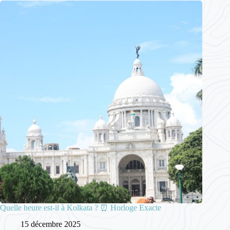
Quelle heure est-il à Kolkata ? ⏰ Horloge Exacte
15 décembre 2025