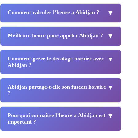
Comment calculer l’heure a Abidjan ?
▼
Meilleure heure pour appeler Abidjan ?
▼
Comment gerer le decalage horaire avec
▼
Abidjan ?
Abidjan partage-t-elle son fuseau horaire
▼
?
Pourquoi connaitre l’heure a Abidjan est
▼
important ?