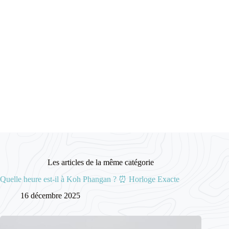
Les articles de la même catégorie
Quelle heure est-il à Koh Phangan ? ⏰ Horloge Exacte
16 décembre 2025