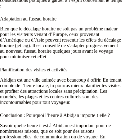
considérations pratiques à garder à l’esprit concernant le temps
:
Adaptation au fuseau horaire
Bien que le décalage horaire ne soit pas un problème majeur
pour les visiteurs venant d’Europe, ceux provenant
d’Amérique ou d’Asie peuvent ressentir les effets du décalage
horaire (jet lag). Il est conseillé de s’adapter progressivement
au nouveau fuseau horaire quelques jours avant le voyage
pour minimiser cet effet.
Planification des visites et activités
Abidjan est une ville animée avec beaucoup à offrir. En tenant
compte de l’heure locale, tu pourras mieux planifier tes visites
et profiter des attractions locales sans précipitation. Les
marchés, les plages et les centres culturels sont des
incontournables pour tout voyageur.
Conclusion : Pourquoi l’heure à Abidjan importe-t-elle ?
Savoir quelle heure il est à Abidjan est important pour de
nombreuses raisons, que ce soit pour des raisons
professionnelles, de communication ou de voyage. En