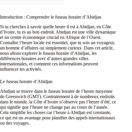
Introduction : Comprendre le fuseau horaire d’Abidjan
Si tu cherches à savoir quelle heure il est à Abidjan, en Côte
d’Ivoire, tu es au bon endroit. Abidjan est une ville dynamique
et un centre économique crucial en Afrique de l’Ouest.
Connaître l’heure locale est essentiel, que tu sois un voyageur,
un homme d’affaires ou simplement curieux. Dans cet article,
nous allons explorer le fuseau horaire d’Abidjan, les
différences horaires avec d’autres grandes villes
internationales, et comment ces informations peuvent
influencer tes activités.
Le fuseau horaire d’Abidjan
Abidjan se trouve dans le fuseau horaire de l’heure moyenne
de Greenwich (GMT). Contrairement à de nombreux endroits
dans le monde, la Côte d’Ivoire n’observe pas l’heure d’été, ce
qui signifie que l’heure ne change pas au cours de l’année.
Cela simplifie les choses car l’heure à Abidjan est constante,
ce qui est un avantage pour planifier des appels internationaux
ou des voyages.