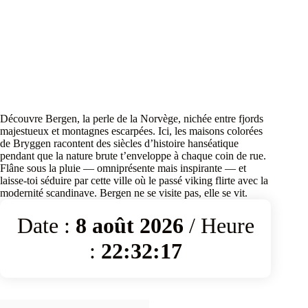
Découvre Bergen, la perle de la Norvège, nichée entre fjords
majestueux et montagnes escarpées. Ici, les maisons colorées
de Bryggen racontent des siècles d’histoire hanséatique
pendant que la nature brute t’enveloppe à chaque coin de rue.
Flâne sous la pluie — omniprésente mais inspirante — et
laisse-toi séduire par cette ville où le passé viking flirte avec la
modernité scandinave. Bergen ne se visite pas, elle se vit.
Date :
8 août 2026
/ Heure
:
22:32:17