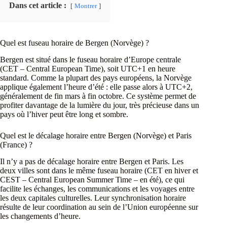
Dans cet article :
Montrer
Quel est fuseau horaire de Bergen (Norvège) ?
Bergen est situé dans le fuseau horaire d’Europe centrale
(CET – Central European Time), soit UTC+1 en heure
standard. Comme la plupart des pays européens, la Norvège
applique également l’heure d’été : elle passe alors à UTC+2,
généralement de fin mars à fin octobre. Ce système permet de
profiter davantage de la lumière du jour, très précieuse dans un
pays où l’hiver peut être long et sombre.
Quel est le décalage horaire entre Bergen (Norvège) et Paris
(France) ?
Il n’y a pas de décalage horaire entre Bergen et Paris. Les
deux villes sont dans le même fuseau horaire (CET en hiver et
CEST – Central European Summer Time – en été), ce qui
facilite les échanges, les communications et les voyages entre
les deux capitales culturelles. Leur synchronisation horaire
résulte de leur coordination au sein de l’Union européenne sur
les changements d’heure.