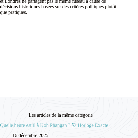
et Londres ne partagent pas le même fuseau à cause de
décisions historiques basées sur des critères politiques plutôt
que pratiques.
Les articles de la même catégorie
Quelle heure est-il à Koh Phangan ? ⏰ Horloge Exacte
16 décembre 2025