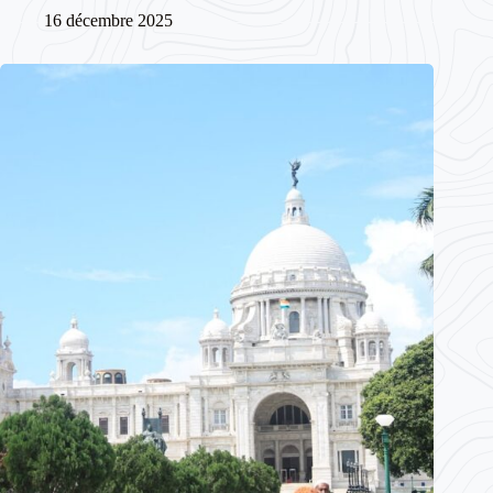
16 décembre 2025