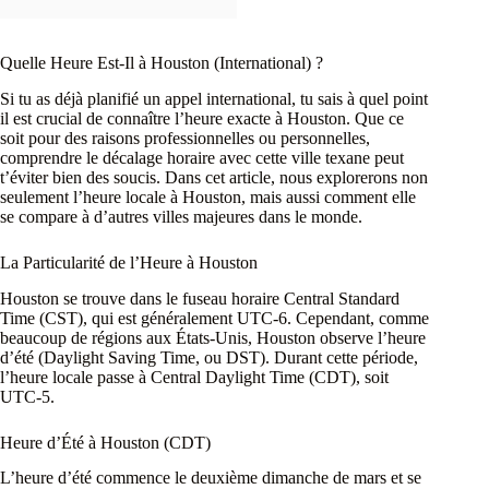
Quelle Heure Est-Il à Houston (International) ?
Si tu as déjà planifié un appel international, tu sais à quel point
il est crucial de connaître l’heure exacte à Houston. Que ce
soit pour des raisons professionnelles ou personnelles,
comprendre le décalage horaire avec cette ville texane peut
t’éviter bien des soucis. Dans cet article, nous explorerons non
seulement l’heure locale à Houston, mais aussi comment elle
se compare à d’autres villes majeures dans le monde.
La Particularité de l’Heure à Houston
Houston se trouve dans le fuseau horaire Central Standard
Time (CST), qui est généralement UTC-6. Cependant, comme
beaucoup de régions aux États-Unis, Houston observe l’heure
d’été (Daylight Saving Time, ou DST). Durant cette période,
l’heure locale passe à Central Daylight Time (CDT), soit
UTC-5.
Heure d’Été à Houston (CDT)
L’heure d’été commence le deuxième dimanche de mars et se