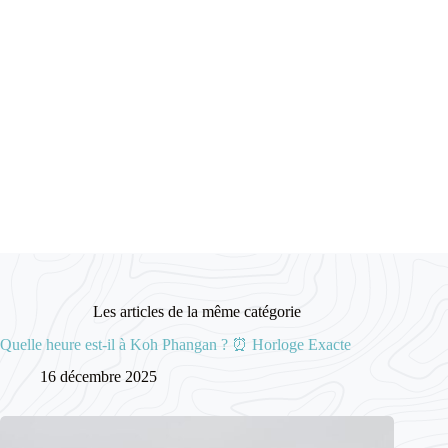
Les articles de la même catégorie
Quelle heure est-il à Koh Phangan ? ⏰ Horloge Exacte
16 décembre 2025