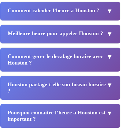
Comment calculer l’heure a Houston ?
▼
Meilleure heure pour appeler Houston ?
▼
Comment gerer le decalage horaire avec
▼
Houston ?
Houston partage-t-elle son fuseau horaire
▼
?
Pourquoi connaitre l’heure a Houston est
▼
important ?