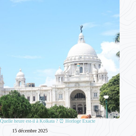
Quelle heure est-il à Kolkata ? ⏰ Horloge Exacte
15 décembre 2025