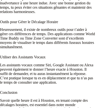
inadvertance à une heure indue. Avec une bonne gestion du
temps, tu peux éviter ces situations gênantes et maintenir des
relations harmonieuses.
Outils pour Gérer le Décalage Horaire
Heureusement, il existe de nombreux outils pour t’aider à
gérer ces différences de temps. Des applications comme World
Time Buddy ou Time Zone Converter sont d’excellents
moyens de visualiser le temps dans différents fuseaux horaires
simultanément.
Utiliser des Assistants Vocaux
Les assistants vocaux comme Siri, Google Assistant ou Alexa
peuvent également te donner l’heure exacte à Houston. Il
suffit de demander, et tu auras instantanément la réponse.
C’est pratique lorsque tu es en déplacement et que tu n’as pas
le temps de consulter une application.
Conclusion
Savoir quelle heure il est à Houston, en tenant compte des
décalages horaires, est essentiel dans notre monde