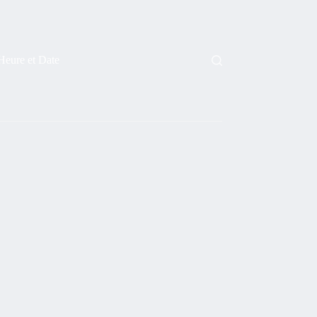
Heure et Date