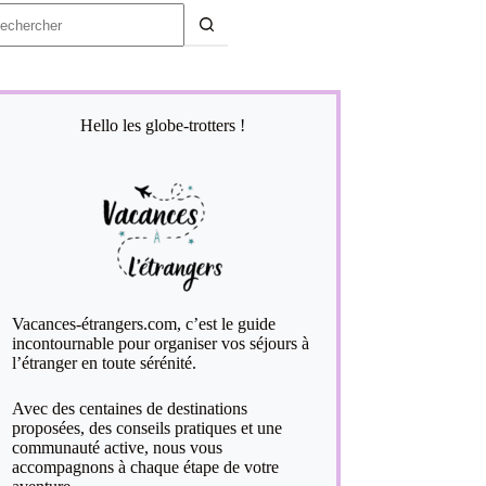
ucun
sultat
Hello les globe-trotters !
Vacances-étrangers.com, c’est le guide
incontournable pour organiser vos séjours à
l’étranger en toute sérénité.
Avec des centaines de destinations
proposées, des conseils pratiques et une
communauté active, nous vous
accompagnons à chaque étape de votre