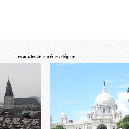
Les articles de la même catégorie