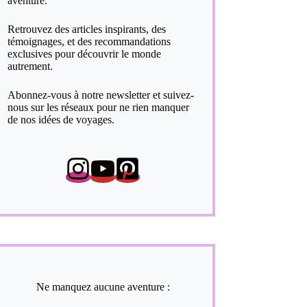
aventure.
Retrouvez des articles inspirants, des
témoignages, et des recommandations
exclusives pour découvrir le monde
autrement.
Abonnez-vous à notre newsletter et suivez-
nous sur les réseaux pour ne rien manquer
de nos idées de voyages.
Ne manquez aucune aventure :