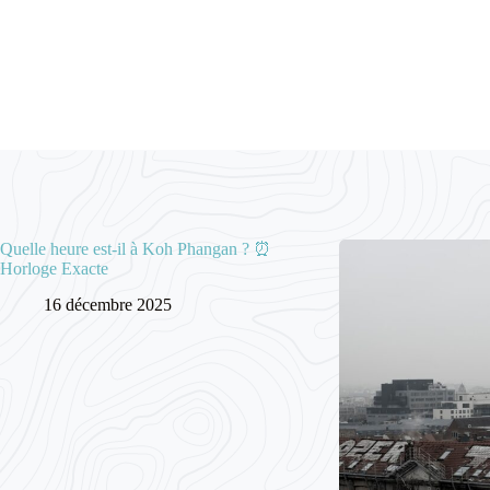
Quelle heure est-il à Koh Phangan ? ⏰
Horloge Exacte
16 décembre 2025