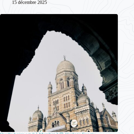
15 décembre 2025