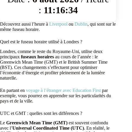
:
11:16:34
Découvrez aussi l’heure à
Liverpool
ou
Dublin
, qui sont sur le
même fuseau horaire.
Quel est le fuseau horaire utilisé à Londres ?
Londres, comme le reste du Royaume-Uni, utilise deux
principaux
fuseaux horaires
au cours de l’année : le
Greenwich Mean Time (GMT) et le British Summer Time
(BST). Ces changements s’effectuent pour optimiser
l’économie d’énergie et profiter pleinement de la lumière
naturelle.
En partant en
voyage à l’étranger avec Education First
par
exemple, vous pourrez en apprendre sur les particularités du
pays et de la ville.
UTC et GMT : quelles sont les différences ?
Le
Greenwich Mean Time (GMT)
est souvent confondu
avec l’
Universal Coordinated Time (UTC)
. En réalité, le