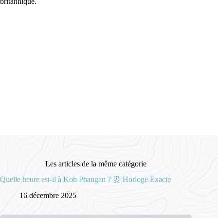
britannique.
Les articles de la même catégorie
Quelle heure est-il à Koh Phangan ? ⏰ Horloge Exacte
16 décembre 2025