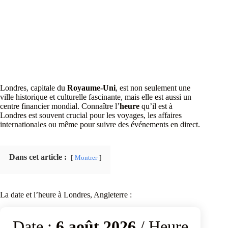
Londres, capitale du
Royaume-Uni
, est non seulement une
ville historique et culturelle fascinante, mais elle est aussi un
centre financier mondial. Connaître l’
heure
qu’il est à
Londres est souvent crucial pour les voyages, les affaires
internationales ou même pour suivre des événements en direct.
Dans cet article :
Montrer
La date et l’heure à Londres, Angleterre :
Date :
6 août 2026
/ Heure