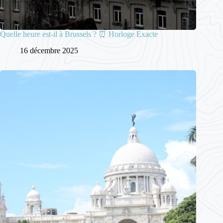
Quelle heure est-il à Brussels ? ⏰ Horloge Exacte
16 décembre 2025