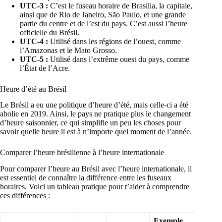
UTC-3 :
C’est le fuseau horaire de Brasilia, la capitale,
ainsi que de Rio de Janeiro, São Paulo, et une grande
partie du centre et de l’est du pays. C’est aussi l’heure
officielle du Brésil.
UTC-4 :
Utilisé dans les régions de l’ouest, comme
l’Amazonas et le Mato Grosso.
UTC-5 :
Utilisé dans l’extrême ouest du pays, comme
l’État de l’Acre.
Heure d’été au Brésil
Le Brésil a eu une politique d’heure d’été, mais celle-ci a été
abolie en 2019. Ainsi, le pays ne pratique plus le changement
d’heure saisonnier, ce qui simplifie un peu les choses pour
savoir quelle heure il est à n’importe quel moment de l’année.
Comparer l’heure brésilienne à l’heure internationale
Pour comparer l’heure au Brésil avec l’heure internationale, il
est essentiel de connaître la différence entre les fuseaux
horaires. Voici un tableau pratique pour t’aider à comprendre
ces différences :
Exemple