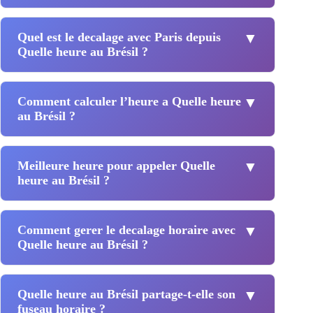
Quel est le decalage avec Paris depuis
▼
Quelle heure au Brésil ?
Comment calculer l’heure a Quelle heure
▼
au Brésil ?
Meilleure heure pour appeler Quelle
▼
heure au Brésil ?
Comment gerer le decalage horaire avec
▼
Quelle heure au Brésil ?
Quelle heure au Brésil partage-t-elle son
▼
fuseau horaire ?