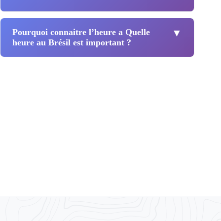
Pourquoi connaitre l’heure a Quelle
▼
heure au Brésil est important ?