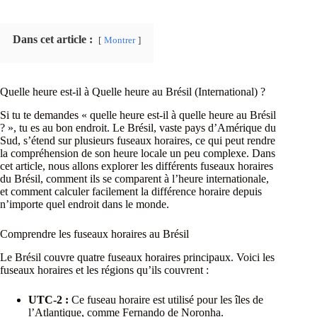
Dans cet article :
Montrer
Quelle heure est-il à Quelle heure au Brésil (International) ?
Si tu te demandes « quelle heure est-il à quelle heure au Brésil
? », tu es au bon endroit. Le Brésil, vaste pays d’Amérique du
Sud, s’étend sur plusieurs fuseaux horaires, ce qui peut rendre
la compréhension de son heure locale un peu complexe. Dans
cet article, nous allons explorer les différents fuseaux horaires
du Brésil, comment ils se comparent à l’heure internationale,
et comment calculer facilement la différence horaire depuis
n’importe quel endroit dans le monde.
Comprendre les fuseaux horaires au Brésil
Le Brésil couvre quatre fuseaux horaires principaux. Voici les
fuseaux horaires et les régions qu’ils couvrent :
UTC-2 :
Ce fuseau horaire est utilisé pour les îles de
l’Atlantique, comme Fernando de Noronha.