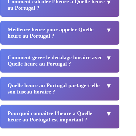
Comment calculer l’heure a Quelle heure
▼
au Portugal ?
Meilleure heure pour appeler Quelle
▼
heure au Portugal ?
Comment gerer le decalage horaire avec
▼
Quelle heure au Portugal ?
Quelle heure au Portugal partage-t-elle
▼
son fuseau horaire ?
Pourquoi connaitre l’heure a Quelle
▼
heure au Portugal est important ?