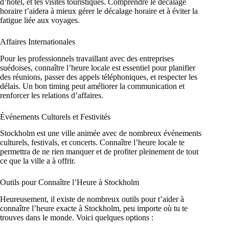
d’hôtel, et tes visites touristiques. Comprendre le décalage
horaire t’aidera à mieux gérer le décalage horaire et à éviter la
fatigue liée aux voyages.
Affaires Internationales
Pour les professionnels travaillant avec des entreprises
suédoises, connaître l’heure locale est essentiel pour planifier
des réunions, passer des appels téléphoniques, et respecter les
délais. Un bon timing peut améliorer la communication et
renforcer les relations d’affaires.
Événements Culturels et Festivités
Stockholm est une ville animée avec de nombreux événements
culturels, festivals, et concerts. Connaître l’heure locale te
permettra de ne rien manquer et de profiter pleinement de tout
ce que la ville a à offrir.
Outils pour Connaître l’Heure à Stockholm
Heureusement, il existe de nombreux outils pour t’aider à
connaître l’heure exacte à Stockholm, peu importe où tu te
trouves dans le monde. Voici quelques options :