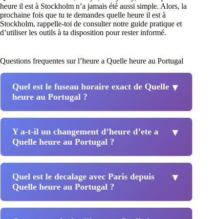
heure il est à Stockholm n’a jamais été aussi simple. Alors, la
prochaine fois que tu te demandes quelle heure il est à
Stockholm, rappelle-toi de consulter notre guide pratique et
d’utiliser les outils à ta disposition pour rester informé.
Questions frequentes sur l’heure a Quelle heure au Portugal
Quel est le fuseau horaire exact de Quelle
▼
heure au Portugal ?
Y a-t-il un changement d’heure d’ete a
▼
Quelle heure au Portugal ?
Quel est le decalage avec Paris depuis
▼
Quelle heure au Portugal ?