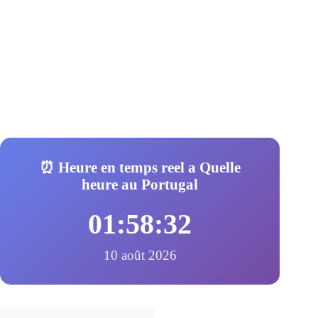
⏰ Heure en temps reel a Quelle
heure au Portugal
01:58:33
10 août 2026