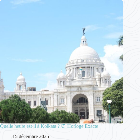
Quelle heure est-il à Kolkata ? ⏰ Horloge Exacte
15 décembre 2025