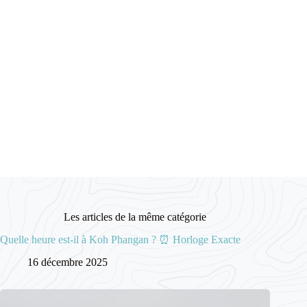
Les articles de la même catégorie
Quelle heure est-il à Koh Phangan ? ⏰ Horloge Exacte
16 décembre 2025