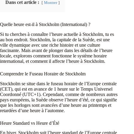
Dans cet article :
Montrer
Quelle heure est-il à Stockholm (International) ?
Si tu cherches à connaître l’heure actuelle à Stockholm, tu es
au bon endroit. Stockholm, la capitale de la Suède, est une
ville dynamique avec une riche histoire et une culture
fascinante. Mais avant de plonger dans les détails de l’heure
locale, explorons comment fonctionne le système horaire
international, et comment il affecte l’heure à Stockholm.
Comprendre le Fuseau Horaire de Stockholm
Stockholm se situe dans le fuseau horaire de l’Europe centrale
(CET), qui est en avance de 1 heure sur le Temps Universel
Coordonné (UTC+1). Cependant, comme de nombreux autres
pays européens, la Suède observe l’heure d’été, ce qui signifie
que les horloges sont avancées d’une heure au printemps et
retardées d’une heure à l’automne.
Heure Standard vs Heure d’Été
En hiver, Stockholm suit l’heure standard de l’Europe centrale