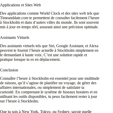
Applications et Sites Web
Des applications comme World Clock et des sites web tels que
Timeanddate.com te permettent de consulter facilement l’heure
à Stockholm et dans d’autres villes du monde. Ils sont souvent
mis à jour en temps réel, assurant ainsi une précision optimale.
Assistants Virtuels
Des assistants virtuels tels que Siri, Google Assistant, et Alexa
peuvent te fournir l’heure actuelle à Stockholm simplement en
le demandant à haute voix. C’est une solution rapide et
pratique lorsque tu es en déplacement.
Conclusion
Connaître l’heure à Stockholm est essentiel pour une multitude
de raisons, qu’il s’agisse de planifier un voyage, de gérer des
affaires internationales, ou simplement de satisfaire ta
curiosité. En comprenant le système de fuseaux horaires et en
utilisant les outils disponibles, tu peux facilement rester à jour
sur l’heure à Stockholm.
Que tu sois à New York, Tokyo, ou Sydney, savoir quelle