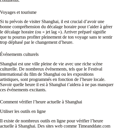
continents.
Voyages et tourisme
Si tu prévois de visiter Shanghai, il est crucial d’avoir une
bonne compréhension du décalage horaire pour t’aider à gérer
le décalage horaire (ou « jet lag »). Arriver préparé signifie
que tu pourras profiter pleinement de ton voyage sans te sentir
trop déphasé par le changement d’heure.
Événements culturels
Shanghai est une ville pleine de vie avec une riche scène
culturelle. De nombreux événements, tels que le Festival
international du film de Shanghai ou les expositions
artistiques, sont programmés en fonction de l’heure locale.
Savoir quelle heure il est à Shanghai t’aidera à ne pas manquer
ces événements excitants.
Comment vérifier l’heure actuelle à Shanghai
Utiliser les outils en ligne
Il existe de nombreux outils en ligne pour vérifier l’heure
actuelle à Shanghai. Des sites web comme Timeanddate.com