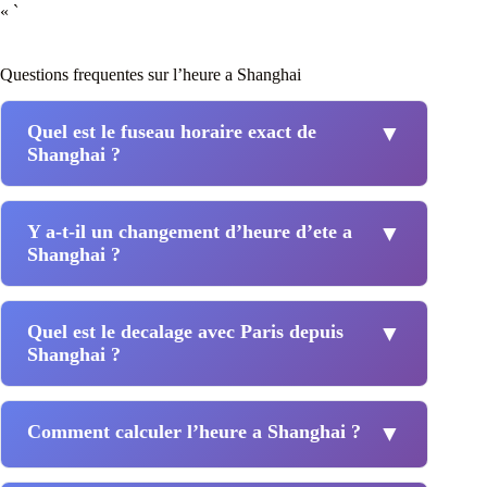
« `
Questions frequentes sur l’heure a Shanghai
Quel est le fuseau horaire exact de
▼
Shanghai ?
Y a-t-il un changement d’heure d’ete a
▼
Shanghai ?
Quel est le decalage avec Paris depuis
▼
Shanghai ?
Comment calculer l’heure a Shanghai ?
▼