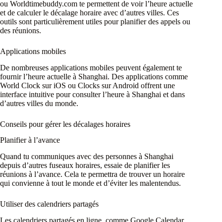
ou Worldtimebuddy.com te permettent de voir l’heure actuelle
et de calculer le décalage horaire avec d’autres villes. Ces
outils sont particulièrement utiles pour planifier des appels ou
des réunions.
Applications mobiles
De nombreuses applications mobiles peuvent également te
fournir l’heure actuelle à Shanghai. Des applications comme
World Clock sur iOS ou Clocks sur Android offrent une
interface intuitive pour consulter l’heure à Shanghai et dans
d’autres villes du monde.
Conseils pour gérer les décalages horaires
Planifier à l’avance
Quand tu communiques avec des personnes à Shanghai
depuis d’autres fuseaux horaires, essaie de planifier les
réunions à l’avance. Cela te permettra de trouver un horaire
qui convienne à tout le monde et d’éviter les malentendus.
Utiliser des calendriers partagés
Les calendriers partagés en ligne, comme Google Calendar,