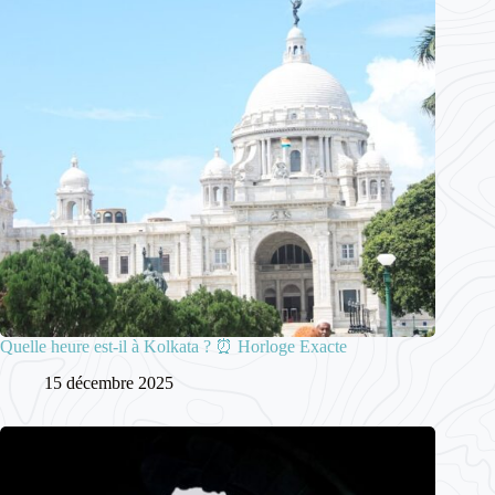
Quelle heure est-il à Kolkata ? ⏰ Horloge Exacte
15 décembre 2025