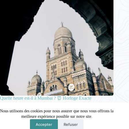
Quelle heure est-il à Mumbai ? ⏰ Horloge Exacte
15 décembre 2025
Nous utilisons des cookies pour nous assurer que nous vous offrons la
meilleure expérience possible sur notre site.
Accepter
Refuser
Mentions légales
Contact