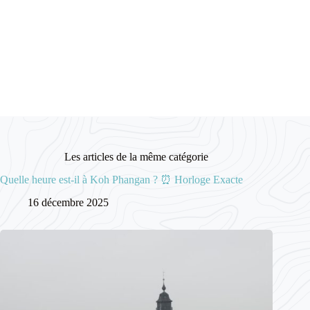
Les articles de la même catégorie
Quelle heure est-il à Koh Phangan ? ⏰ Horloge Exacte
16 décembre 2025