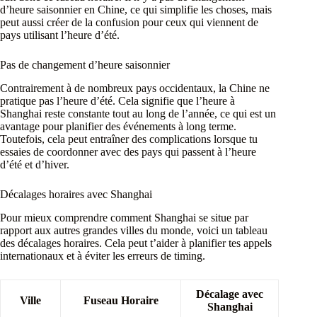
d’heure saisonnier en Chine, ce qui simplifie les choses, mais
peut aussi créer de la confusion pour ceux qui viennent de
pays utilisant l’heure d’été.
Pas de changement d’heure saisonnier
Contrairement à de nombreux pays occidentaux, la Chine ne
pratique pas l’heure d’été. Cela signifie que l’heure à
Shanghai reste constante tout au long de l’année, ce qui est un
avantage pour planifier des événements à long terme.
Toutefois, cela peut entraîner des complications lorsque tu
essaies de coordonner avec des pays qui passent à l’heure
d’été et d’hiver.
Décalages horaires avec Shanghai
Pour mieux comprendre comment Shanghai se situe par
rapport aux autres grandes villes du monde, voici un tableau
des décalages horaires. Cela peut t’aider à planifier tes appels
internationaux et à éviter les erreurs de timing.
Décalage avec
Ville
Fuseau Horaire
Shanghai