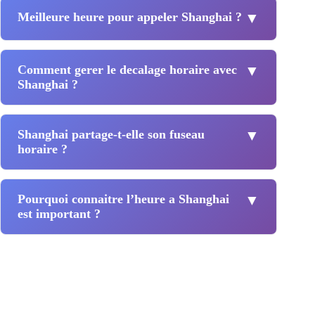
Meilleure heure pour appeler Shanghai ?
▼
Comment gerer le decalage horaire avec
▼
Shanghai ?
Shanghai partage-t-elle son fuseau
▼
horaire ?
Pourquoi connaitre l’heure a Shanghai
▼
est important ?