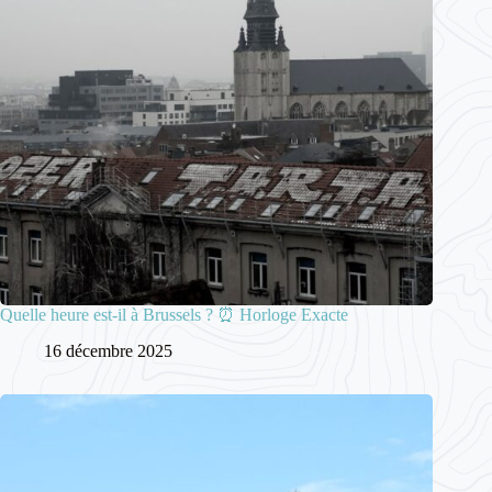
Quelle heure est-il à Brussels ? ⏰ Horloge Exacte
16 décembre 2025