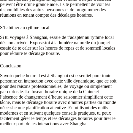
peuvent être d’une grande aide. Ils te permettent de voir les
disponibilités des autres personnes et de programmer des
réunions en tenant compte des décalages horaires.
S’habituer au rythme local
Si tu voyages à Shanghai, essaie de t’adapter au rythme local
dès ton arrivée. Expose-toi à la lumière naturelle du jour, et
essaie de te caler sur les heures de repas et de sommeil locales
pour réduire le décalage horaire.
Conclusion
Savoir quelle heure il est à Shanghai est essentiel pour toute
personne en interaction avec cette ville dynamique, que ce soit
pour des raisons professionnelles, de voyage ou simplement
par curiosité. Le fuseau horaire unique de la Chine et
l’absence de changement d’heure saisonnier simplifient cette
tâche, mais le décalage horaire avec d’autres parties du monde
nécessite une planification attentive. En utilisant des outils
modernes et en suivant quelques conseils pratiques, tu peux
facilement gérer le temps et les décalages horaires pour tirer le
meilleur parti de tes interactions avec Shanghai.