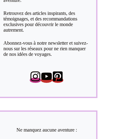
aventure.
Retrouvez des articles inspirants, des
témoignages, et des recommandations
exclusives pour découvrir le monde
autrement.
Abonnez-vous à notre newsletter et suivez-
nous sur les réseaux pour ne rien manquer
de nos idées de voyages.
Ne manquez aucune aventure :