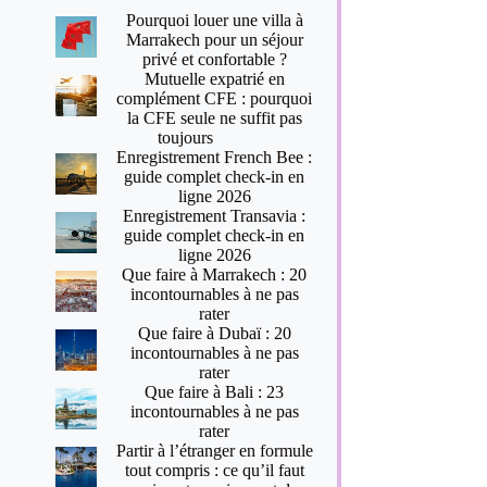
Pourquoi louer une villa à
Marrakech pour un séjour
privé et confortable ?
Mutuelle expatrié en
complément CFE : pourquoi
la CFE seule ne suffit pas
toujours
Enregistrement French Bee :
guide complet check-in en
ligne 2026
Enregistrement Transavia :
guide complet check-in en
ligne 2026
Que faire à Marrakech : 20
incontournables à ne pas
rater
Que faire à Dubaï : 20
incontournables à ne pas
rater
Que faire à Bali : 23
incontournables à ne pas
rater
Partir à l’étranger en formule
tout compris : ce qu’il faut