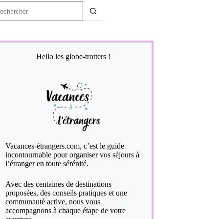
ucun
sultat
Hello les globe-trotters !
Vacances-étrangers.com, c’est le guide
incontournable pour organiser vos séjours à
l’étranger en toute sérénité.
Avec des centaines de destinations
proposées, des conseils pratiques et une
communauté active, nous vous
accompagnons à chaque étape de votre