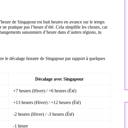
’heure de Singapour est huit heures en avance sur le temps
 pratique pas l’heure d’été. Cela simplifie les choses, car
changements saisonniers d’heure dans d’autres régions, tu
re le décalage horaire de Singapour par rapport à quelques
Décalage avec Singapour
+7 heures (Hiver) / +6 heures (Été)
+13 heures (Hiver) / +12 heures (Été)
-2 heures (Hiver) / -3 heures (Été)
-1 heure