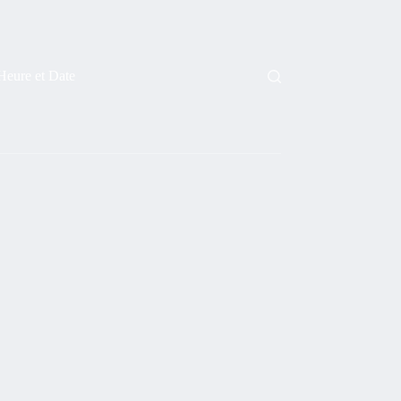
Heure et Date