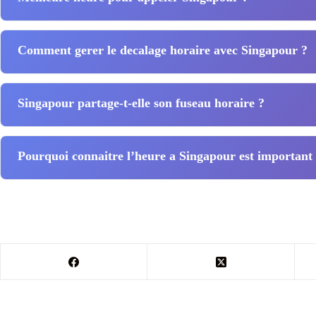
Comment gerer le decalage horaire avec Singapour ?
Singapour partage-t-elle son fuseau horaire ?
Pourquoi connaitre l’heure a Singapour est important