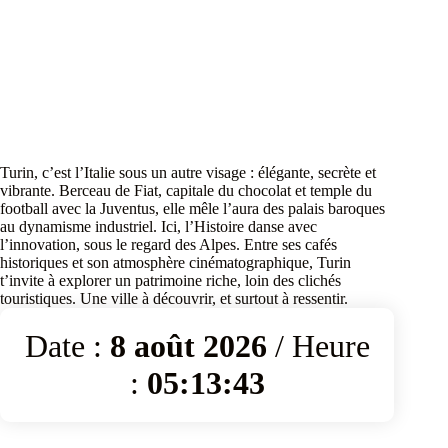
Turin, c’est l’Italie sous un autre visage : élégante, secrète et
vibrante. Berceau de Fiat, capitale du chocolat et temple du
football avec la Juventus, elle mêle l’aura des palais baroques
au dynamisme industriel. Ici, l’Histoire danse avec
l’innovation, sous le regard des Alpes. Entre ses cafés
historiques et son atmosphère cinématographique, Turin
t’invite à explorer un patrimoine riche, loin des clichés
touristiques. Une ville à découvrir, et surtout à ressentir.
Date :
8 août 2026
/ Heure
:
05:13:43