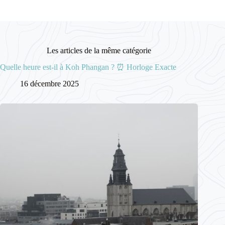
Les articles de la même catégorie
Quelle heure est-il à Koh Phangan ? ⏰ Horloge Exacte
16 décembre 2025