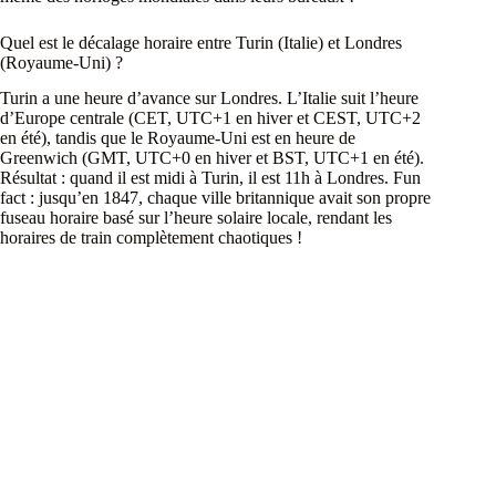
Quel est le décalage horaire entre Turin (Italie) et Londres
(Royaume-Uni) ?
Turin a une heure d’avance sur Londres. L’Italie suit l’heure
d’Europe centrale (CET, UTC+1 en hiver et CEST, UTC+2
en été), tandis que le Royaume-Uni est en heure de
Greenwich (GMT, UTC+0 en hiver et BST, UTC+1 en été).
Résultat : quand il est midi à Turin, il est 11h à Londres. Fun
fact : jusqu’en 1847, chaque ville britannique avait son propre
fuseau horaire basé sur l’heure solaire locale, rendant les
horaires de train complètement chaotiques !