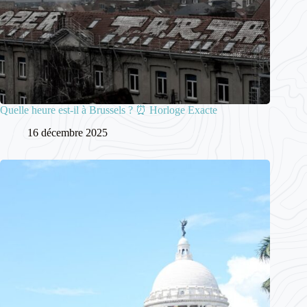
Quelle heure est-il à Brussels ? ⏰ Horloge Exacte
16 décembre 2025