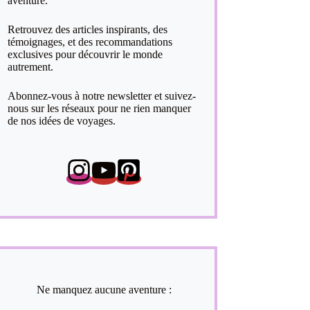
aventure.
Retrouvez des articles inspirants, des
témoignages, et des recommandations
exclusives pour découvrir le monde
autrement.
Abonnez-vous à notre newsletter et suivez-
nous sur les réseaux pour ne rien manquer
de nos idées de voyages.
Ne manquez aucune aventure :