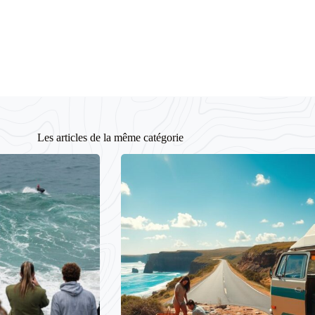
Les articles de la même catégorie