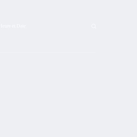
Heure et Date