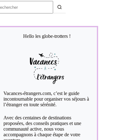
ucun
sultat
Hello les globe-trotters !
Vacances-étrangers.com, c’est le guide
incontournable pour organiser vos séjours à
l’étranger en toute sérénité.
Avec des centaines de destinations
proposées, des conseils pratiques et une
communauté active, nous vous
accompagnons à chaque étape de votre