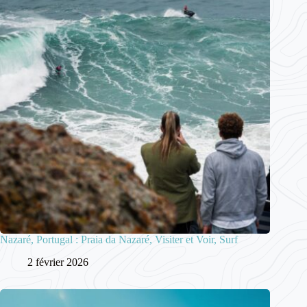
Nazaré, Portugal : Praia da Nazaré, Visiter et Voir, Surf
2 février 2026