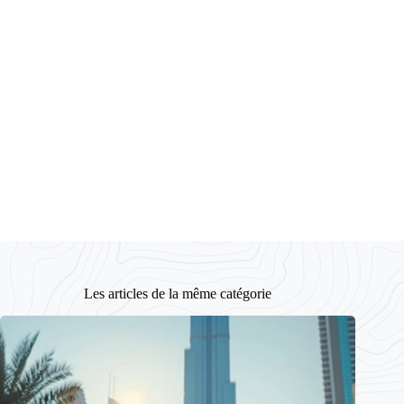
Les articles de la même catégorie