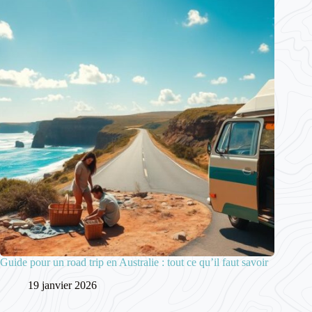
Guide pour un road trip en Australie : tout ce qu’il faut savoir
19 janvier 2026