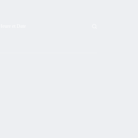
Heure et Date