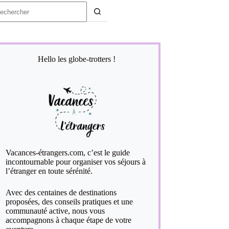
ucun
sultat
Hello les globe-trotters !
Vacances-étrangers.com, c’est le guide
incontournable pour organiser vos séjours à
l’étranger en toute sérénité.
Avec des centaines de destinations
proposées, des conseils pratiques et une
communauté active, nous vous
accompagnons à chaque étape de votre