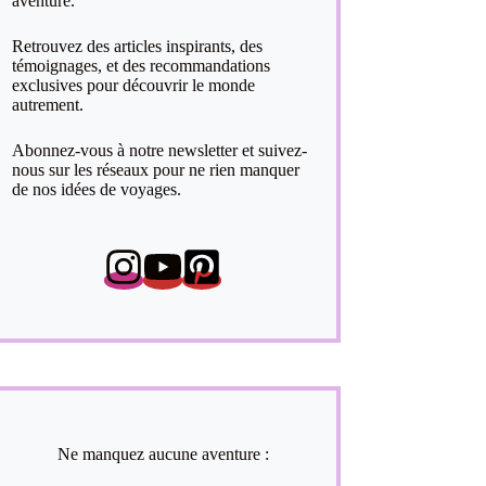
aventure.
Retrouvez des articles inspirants, des
témoignages, et des recommandations
exclusives pour découvrir le monde
autrement.
Abonnez-vous à notre newsletter et suivez-
nous sur les réseaux pour ne rien manquer
de nos idées de voyages.
Ne manquez aucune aventure :