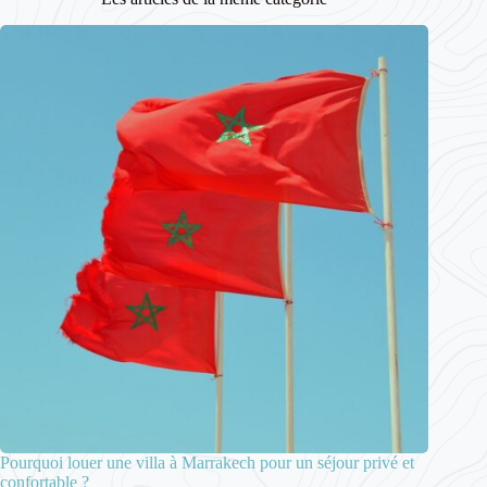
Pourquoi louer une villa à Marrakech pour un séjour privé et
confortable ?