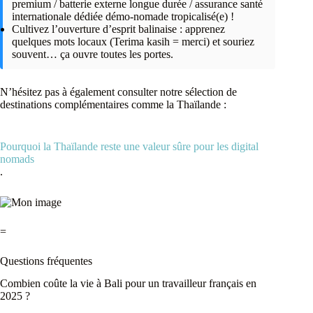
premium / batterie externe longue durée / assurance santé
internationale dédiée démo-nomade tropicalisé(e) !
Cultivez l’ouverture d’esprit balinaise : apprenez
quelques mots locaux (Terima kasih = merci) et souriez
souvent… ça ouvre toutes les portes.
N’hésitez pas à également consulter notre sélection de
destinations complémentaires comme la Thaïlande :
Pourquoi la Thaïlande reste une valeur sûre pour les digital
nomads
.
=
Questions fréquentes
Combien coûte la vie à Bali pour un travailleur français en
2025 ?