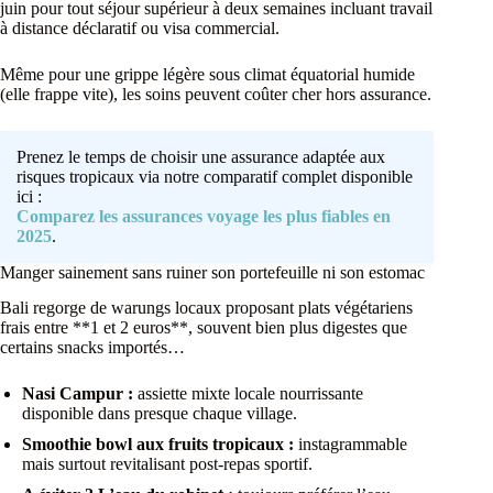
juin pour tout séjour supérieur à deux semaines incluant travail
à distance déclaratif ou visa commercial.
Même pour une grippe légère sous climat équatorial humide
(elle frappe vite), les soins peuvent coûter cher hors assurance.
Prenez le temps de choisir une assurance adaptée aux
risques tropicaux via notre comparatif complet disponible
ici :
Comparez les assurances voyage les plus fiables en
2025
.
Manger sainement sans ruiner son portefeuille ni son estomac
Bali regorge de warungs locaux proposant plats végétariens
frais entre **1 et 2 euros**, souvent bien plus digestes que
certains snacks importés…
Nasi Campur :
assiette mixte locale nourrissante
disponible dans presque chaque village.
Smoothie bowl aux fruits tropicaux :
instagrammable
mais surtout revitalisant post-repas sportif.