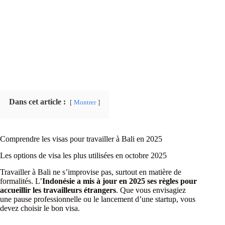
Dans cet article :
Montrer
Comprendre les visas pour travailler à Bali en 2025
Les options de visa les plus utilisées en octobre 2025
Travailler à Bali ne s’improvise pas, surtout en matière de
formalités. L’
Indonésie a mis à jour en 2025 ses règles pour
accueillir les travailleurs étrangers
. Que vous envisagiez
une pause professionnelle ou le lancement d’une startup, vous
devez choisir le bon visa.