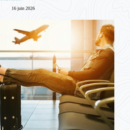
16 juin 2026