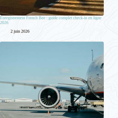
Enregistrement French Bee : guide complet check-in en ligne
2026
2 juin 2026