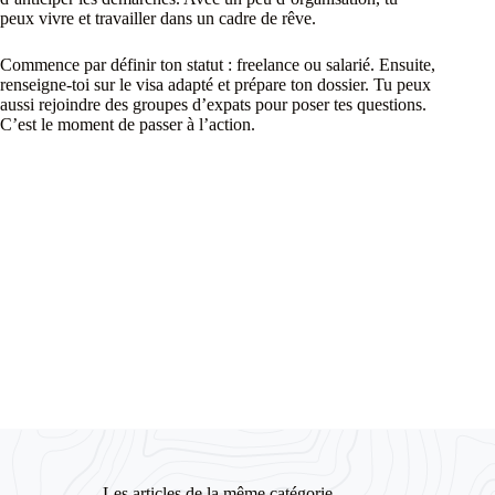
peux vivre et travailler dans un cadre de rêve.
Commence par définir ton statut : freelance ou salarié. Ensuite,
renseigne-toi sur le visa adapté et prépare ton dossier. Tu peux
aussi rejoindre des groupes d’expats pour poser tes questions.
C’est le moment de passer à l’action.
Les articles de la même catégorie