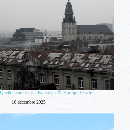
Quelle heure est-il à Brussels ? ⏰ Horloge Exacte
16 décembre 2025