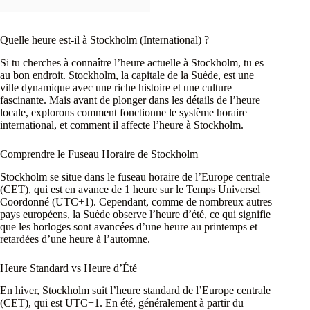
Quelle heure est-il à Stockholm (International) ?
Si tu cherches à connaître l’heure actuelle à Stockholm, tu es
au bon endroit. Stockholm, la capitale de la Suède, est une
ville dynamique avec une riche histoire et une culture
fascinante. Mais avant de plonger dans les détails de l’heure
locale, explorons comment fonctionne le système horaire
international, et comment il affecte l’heure à Stockholm.
Comprendre le Fuseau Horaire de Stockholm
Stockholm se situe dans le fuseau horaire de l’Europe centrale
(CET), qui est en avance de 1 heure sur le Temps Universel
Coordonné (UTC+1). Cependant, comme de nombreux autres
pays européens, la Suède observe l’heure d’été, ce qui signifie
que les horloges sont avancées d’une heure au printemps et
retardées d’une heure à l’automne.
Heure Standard vs Heure d’Été
En hiver, Stockholm suit l’heure standard de l’Europe centrale
(CET), qui est UTC+1. En été, généralement à partir du