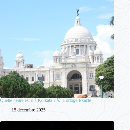
Quelle heure est-il à Kolkata ? ⏰ Horloge Exacte
15 décembre 2025