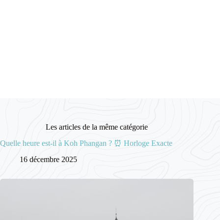
Les articles de la même catégorie
Quelle heure est-il à Koh Phangan ? ⏰ Horloge Exacte
16 décembre 2025