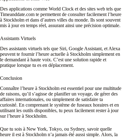
Des applications comme World Clock et des sites web tels que
Timeanddate.com te permettent de consulter facilement l’heure
à Stockholm et dans d’autres villes du monde. Ils sont souvent
mis à jour en temps réel, assurant ainsi une précision optimale.
Assistants Virtuels
Des assistants virtuels tels que Siri, Google Assistant, et Alexa
peuvent te fournir l’heure actuelle à Stockholm simplement en
le demandant à haute voix. C’est une solution rapide et
pratique lorsque tu es en déplacement.
Conclusion
Connaître l’heure à Stockholm est essentiel pour une multitude
de raisons, qu’il s’agisse de planifier un voyage, de gérer des
affaires internationales, ou simplement de satisfaire ta
curiosité. En comprenant le système de fuseaux horaires et en
utilisant les outils disponibles, tu peux facilement rester à jour
sur l’heure à Stockholm.
Que tu sois à New York, Tokyo, ou Sydney, savoir quelle
heure il est à Stockholm n’a jamais été aussi simple. Alors, la