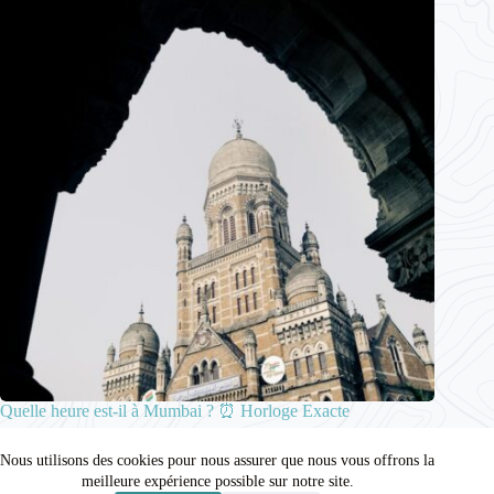
Quelle heure est-il à Mumbai ? ⏰ Horloge Exacte
15 décembre 2025
Nous utilisons des cookies pour nous assurer que nous vous offrons la
meilleure expérience possible sur notre site.