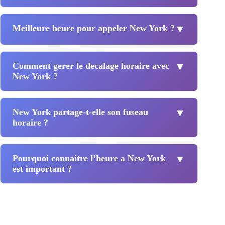
Meilleure heure pour appeler New York ?
▼
Comment gerer le decalage horaire avec
▼
New York ?
New York partage-t-elle son fuseau
▼
horaire ?
Pourquoi connaitre l’heure a New York
▼
est important ?