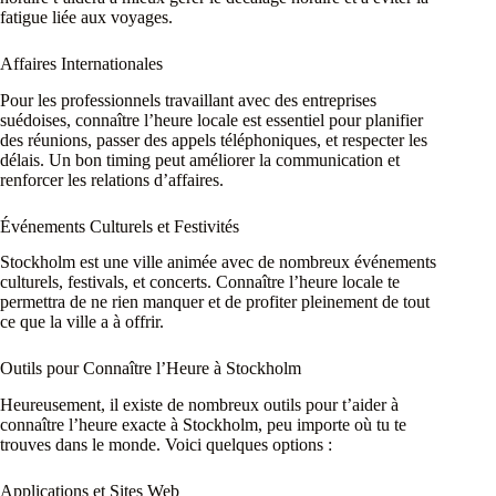
fatigue liée aux voyages.
Affaires Internationales
Pour les professionnels travaillant avec des entreprises
suédoises, connaître l’heure locale est essentiel pour planifier
des réunions, passer des appels téléphoniques, et respecter les
délais. Un bon timing peut améliorer la communication et
renforcer les relations d’affaires.
Événements Culturels et Festivités
Stockholm est une ville animée avec de nombreux événements
culturels, festivals, et concerts. Connaître l’heure locale te
permettra de ne rien manquer et de profiter pleinement de tout
ce que la ville a à offrir.
Outils pour Connaître l’Heure à Stockholm
Heureusement, il existe de nombreux outils pour t’aider à
connaître l’heure exacte à Stockholm, peu importe où tu te
trouves dans le monde. Voici quelques options :
Applications et Sites Web