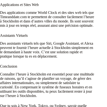
Applications et Sites Web
Des applications comme World Clock et des sites web tels que
Timeanddate.com te permettent de consulter facilement l’heure
à Stockholm et dans d’autres villes du monde. Ils sont souvent
mis à jour en temps réel, assurant ainsi une précision optimale.
Assistants Virtuels
Des assistants virtuels tels que Siri, Google Assistant, et Alexa
peuvent te fournir l’heure actuelle à Stockholm simplement en
le demandant à haute voix. C’est une solution rapide et
pratique lorsque tu es en déplacement.
Conclusion
Connaître l’heure à Stockholm est essentiel pour une multitude
de raisons, qu’il s’agisse de planifier un voyage, de gérer des
affaires internationales, ou simplement de satisfaire ta
curiosité. En comprenant le système de fuseaux horaires et en
utilisant les outils disponibles, tu peux facilement rester à jour
sur l’heure à Stockholm.
Que tu sois à New York, Tokyo, ou Sydney, savoir quelle