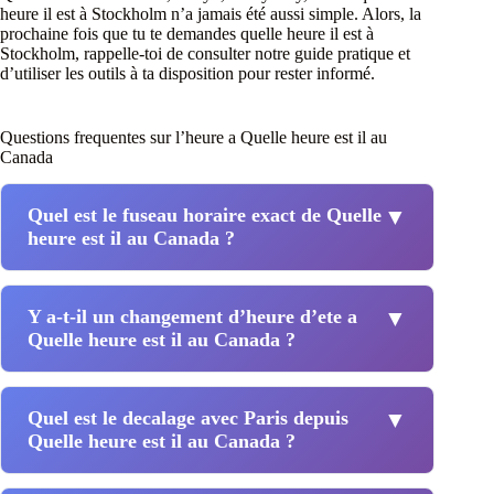
heure il est à Stockholm n’a jamais été aussi simple. Alors, la
prochaine fois que tu te demandes quelle heure il est à
Stockholm, rappelle-toi de consulter notre guide pratique et
d’utiliser les outils à ta disposition pour rester informé.
Questions frequentes sur l’heure a Quelle heure est il au
Canada
Quel est le fuseau horaire exact de Quelle
▼
heure est il au Canada ?
Y a-t-il un changement d’heure d’ete a
▼
Quelle heure est il au Canada ?
Quel est le decalage avec Paris depuis
▼
Quelle heure est il au Canada ?