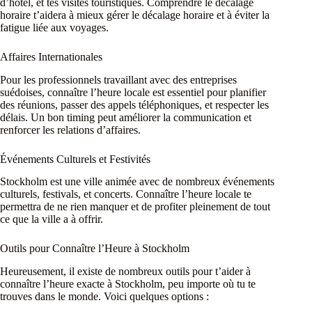
d’hôtel, et tes visites touristiques. Comprendre le décalage
horaire t’aidera à mieux gérer le décalage horaire et à éviter la
fatigue liée aux voyages.
Affaires Internationales
Pour les professionnels travaillant avec des entreprises
suédoises, connaître l’heure locale est essentiel pour planifier
des réunions, passer des appels téléphoniques, et respecter les
délais. Un bon timing peut améliorer la communication et
renforcer les relations d’affaires.
Événements Culturels et Festivités
Stockholm est une ville animée avec de nombreux événements
culturels, festivals, et concerts. Connaître l’heure locale te
permettra de ne rien manquer et de profiter pleinement de tout
ce que la ville a à offrir.
Outils pour Connaître l’Heure à Stockholm
Heureusement, il existe de nombreux outils pour t’aider à
connaître l’heure exacte à Stockholm, peu importe où tu te
trouves dans le monde. Voici quelques options :