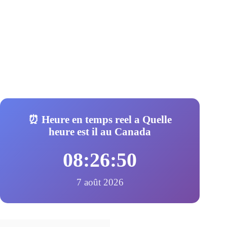
⏰ Heure en temps reel a Quelle
heure est il au Canada
08:26:51
7 août 2026