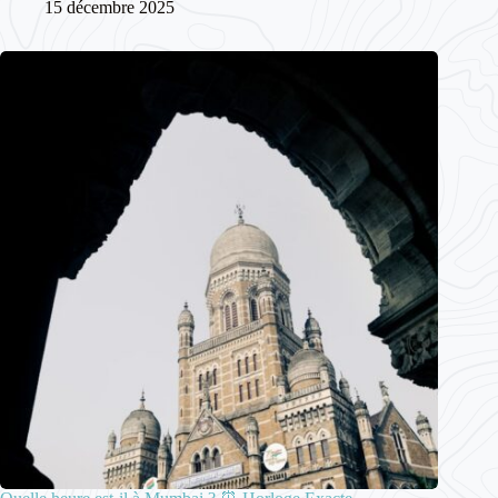
15 décembre 2025