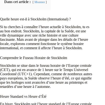
Dans cet article :
Montrer
Quelle heure est-il à Stockholm (International) ?
Si tu cherches à connaître l’heure actuelle à Stockholm, tu es
au bon endroit. Stockholm, la capitale de la Suède, est une
ville dynamique avec une riche histoire et une culture
fascinante. Mais avant de plonger dans les détails de l’heure
locale, explorons comment fonctionne le système horaire
international, et comment il affecte l’heure à Stockholm.
Comprendre le Fuseau Horaire de Stockholm
Stockholm se situe dans le fuseau horaire de l’Europe centrale
(CET), qui est en avance de 1 heure sur le Temps Universel
Coordonné (UTC+1). Cependant, comme de nombreux autres
pays européens, la Suède observe l’heure d’été, ce qui signifie
que les horloges sont avancées d’une heure au printemps et
retardées d’une heure à l’automne.
Heure Standard vs Heure d’Été
En hiver, Stockholm suit l’heure standard de l’Europe centrale