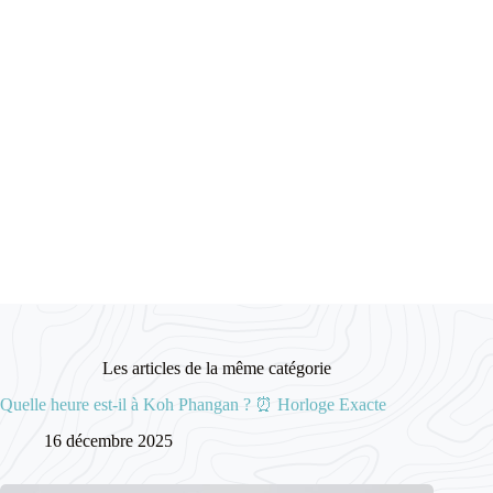
Les articles de la même catégorie
Quelle heure est-il à Koh Phangan ? ⏰ Horloge Exacte
16 décembre 2025