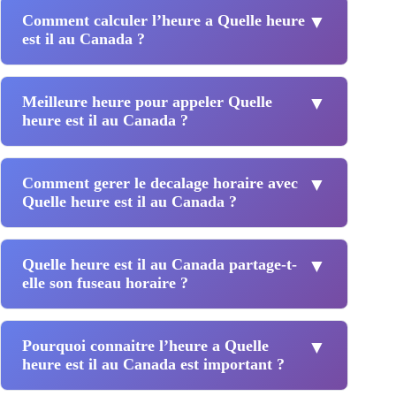
Comment calculer l’heure a Quelle heure
▼
est il au Canada ?
Meilleure heure pour appeler Quelle
▼
heure est il au Canada ?
Comment gerer le decalage horaire avec
▼
Quelle heure est il au Canada ?
Quelle heure est il au Canada partage-t-
▼
elle son fuseau horaire ?
Pourquoi connaitre l’heure a Quelle
▼
heure est il au Canada est important ?